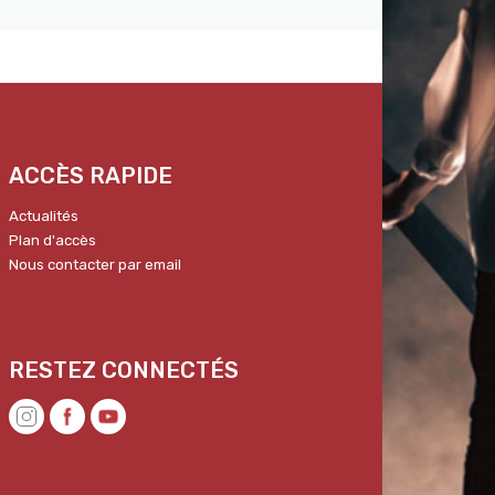
ACCÈS RAPIDE
Actualités
Plan d'accès
Nous contacter par email