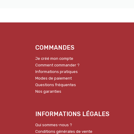
COMMANDES
Je créé mon compte
Comment commander ?
Informations pratiques
Modes de paiement
Questions fréquentes
Nos garanties
INFORMATIONS LÉGALES
Qui sommes-nous ?
Conditions générales de vente