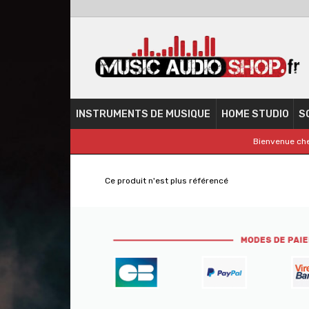
INSTRUMENTS DE MUSIQUE
HOME STUDIO
S
Bienvenue che
Ce produit n'est plus référencé