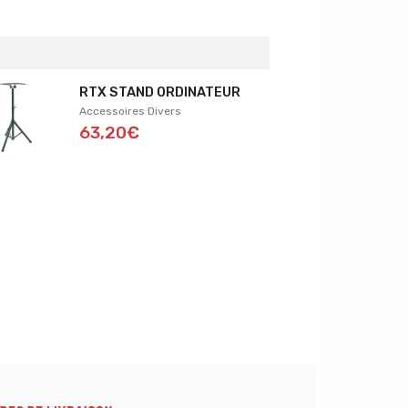
RTX STAND ORDINATEUR
Accessoires Divers
63,20€