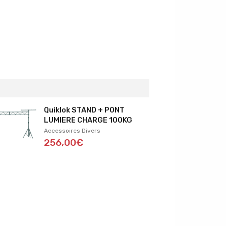
Quiklok STAND + PONT
LUMIERE CHARGE 100KG
Accessoires Divers
256,00€