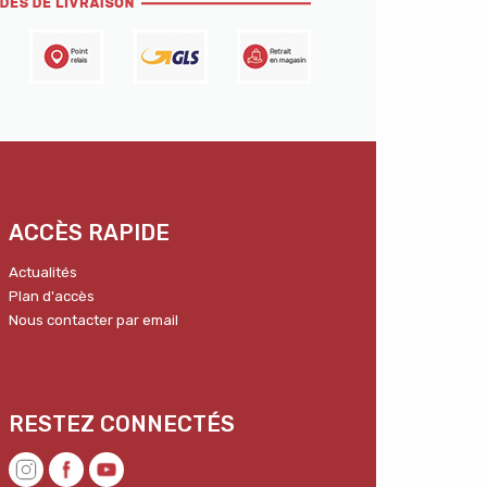
ACCÈS RAPIDE
Actualités
Plan d'accès
Nous contacter par email