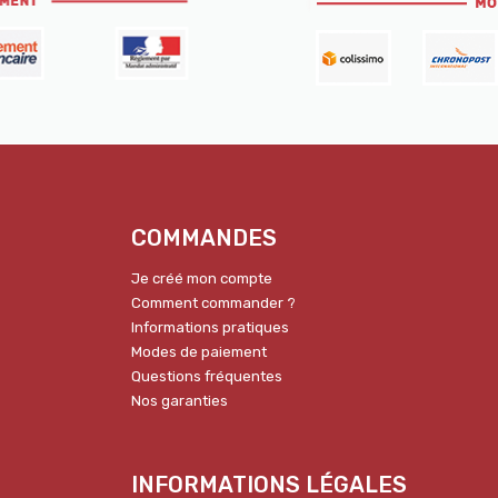
COMMANDES
Je créé mon compte
Comment commander ?
Informations pratiques
Modes de paiement
Questions fréquentes
Nos garanties
INFORMATIONS LÉGALES