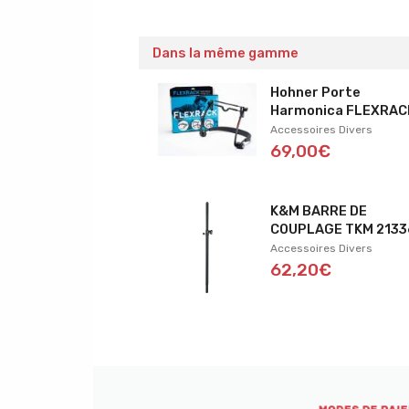
Dans la même gamme
Hohner Porte
Harmonica FLEXRAC
Accessoires Divers
69,00€
K&M BARRE DE
COUPLAGE TKM 2133
Accessoires Divers
62,20€