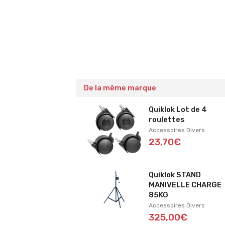
De la même marque
Quiklok Lot de 4
roulettes
Accessoires Divers
23,70€
Quiklok STAND
MANIVELLE CHARGE
85KG
Accessoires Divers
325,00€