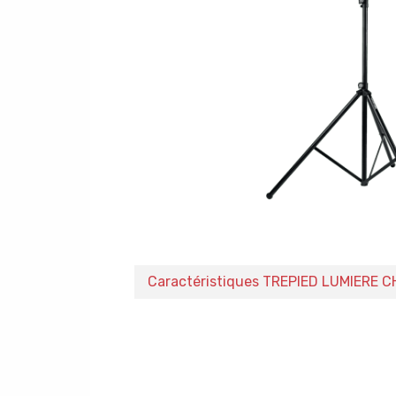
Caractéristiques TREPIED LUMIERE 