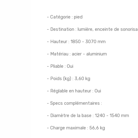
- Catégorie : pied
- Destination : lumière, enceinte de sonorisa
- Hauteur : 1850 - 3070 mm
- Matériau : acier - aluminium
- Pliable : Oui
- Poids (kg) : 3,60 kg
- Réglable en hauteur : Oui
- Specs complémentaires :
- Diamètre de la base : 1240 - 1540 mm
- Charge maximale : 56,6 kg