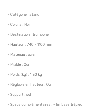
- Catégorie : stand
- Coloris : Noir
- Destination : trombone
- Hauteur : 740 - 1100 mm
- Matériau : acier
- Pliable : Oui
- Poids (kg) : 1,30 kg
- Réglable en hauteur : Oui
- Support : sol
- Specs complémentaires : - Embase trépied