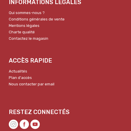
INFORMATIONS LÉGALES
Qui sommes-nous ?
Conditions générales de vente
Mentions légales
Charte qualité
Contactez le magasin
ACCÈS RAPIDE
Actualités
Plan d'accès
Nous contacter par email