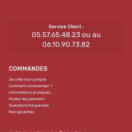
05.57.65.48.23 ou au
06.10.90.73.82
COMMANDES
Je créé mon compte
Comment commander ?
Informations pratiques
Modes de paiement
Questions fréquentes
Nos garanties