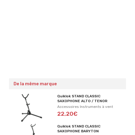
De la même marque
Quiklok STAND CLASSIC
SAXOPHONE ALTO / TENOR
Accessoires Instruments à vent
22,20€
Quiklok STAND CLASSIC
SAXOPHONE BARYTON