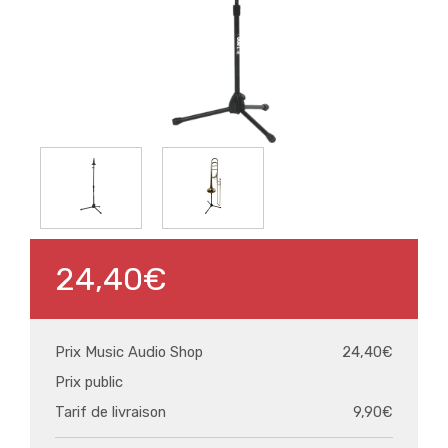
24,40€
Prix Music Audio Shop
24,40€
Prix public
Tarif de livraison
9,90€