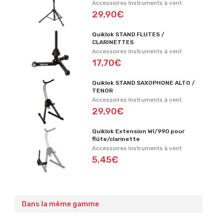
Accessoires Instruments à vent
29,90€
Quiklok STAND FLUTES /
CLARINETTES
Accessoires Instruments à vent
17,70€
Quiklok STAND SAXOPHONE ALTO /
TENOR
Accessoires Instruments à vent
29,90€
Quiklok Extension WI/990 pour
flûte/clarinette
Accessoires Instruments à vent
5,45€
Dans la même gamme