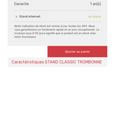
Garantie :
1 an(s)
Stock Internet
en stock
Notre indication de stock est remise à jour toutes les 24H. Nous
vous garantissons un traitement rapide et un suivi exceptionnel. La
livraison sous 5/10 jours signifie que le produit est en stock chez
notre fournisseur.
Ajouter au panier
Caractéristiques STAND CLASSIC TROMBONNE