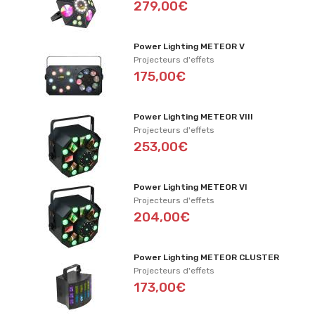
279,00€
Power Lighting METEOR V
Projecteurs d'effets
175,00€
Power Lighting METEOR VIII
Projecteurs d'effets
253,00€
Power Lighting METEOR VI
Projecteurs d'effets
204,00€
Power Lighting METEOR CLUSTER
Projecteurs d'effets
173,00€