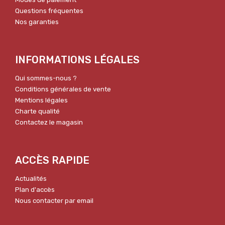
Questions fréquentes
Nos garanties
INFORMATIONS LÉGALES
Qui sommes-nous ?
Conditions générales de vente
Mentions légales
Charte qualité
Contactez le magasin
ACCÈS RAPIDE
Actualités
Plan d'accès
Nous contacter par email