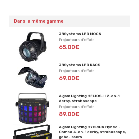
Dans la même gamme
JBSystems LED MOON
Projecteurs d'effets
65,00€
JBSystems LED KAOS
Projecteurs d'effets
69,00€
Algam Lighting HELIOS-II 2-en-1
derby, stroboscope
Projecteurs d'effets
89,00€
Algam Lighting HYBRID4 Hybrid -
Combo 4-en-1 derby, stroboscope,
gobo, lasers