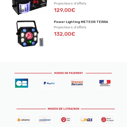
Projecteurs d'effets
129,00€
Power Lighting METEOR TERRA
Projecteurs d'effets
132,00€