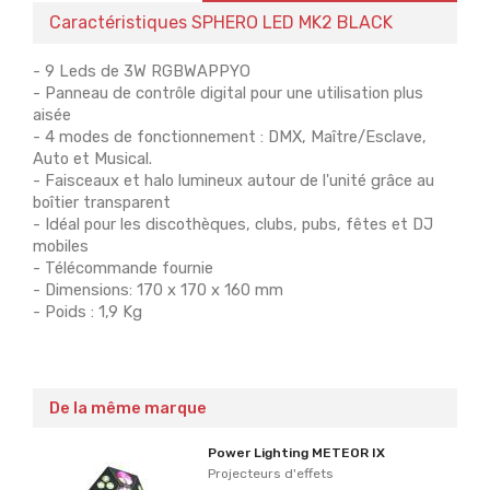
Caractéristiques SPHERO LED MK2 BLACK
- 9 Leds de 3W RGBWAPPYO
- Panneau de contrôle digital pour une utilisation plus
aisée
- 4 modes de fonctionnement : DMX, Maître/Esclave,
Auto et Musical.
- Faisceaux et halo lumineux autour de l'unité grâce au
boîtier transparent
- Idéal pour les discothèques, clubs, pubs, fêtes et DJ
mobiles
- Télécommande fournie
- Dimensions: 170 x 170 x 160 mm
- Poids : 1,9 Kg
De la même marque
Power Lighting METEOR IX
Projecteurs d'effets