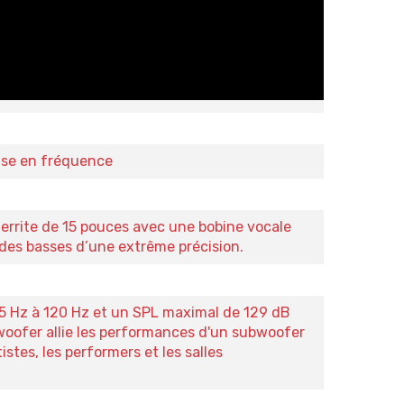
nse en fréquence
ferrite de 15 pouces avec une bobine vocale
des basses d’une extrême précision.
5 Hz à 120 Hz et un SPL maximal de 129 dB
oofer allie les performances d'un subwoofer
istes, les performers et les salles