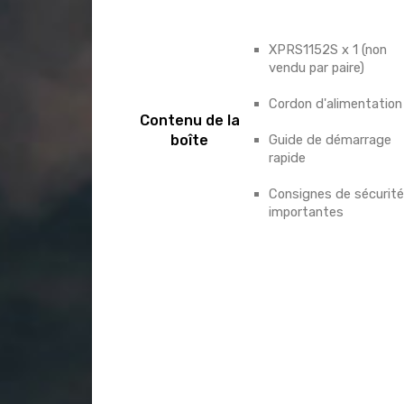
XPRS1152S x 1 (non
vendu par paire)
Cordon d'alimentation
Contenu de la
boîte
Guide de démarrage
rapide
Consignes de sécurité
importantes