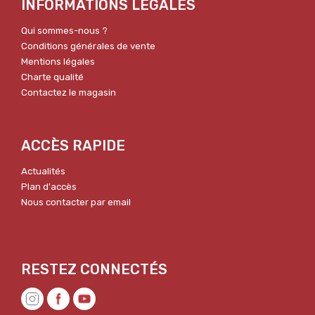
INFORMATIONS LÉGALES
Qui sommes-nous ?
Conditions générales de vente
Mentions légales
Charte qualité
Contactez le magasin
ACCÈS RAPIDE
Actualités
Plan d'accès
Nous contacter par email