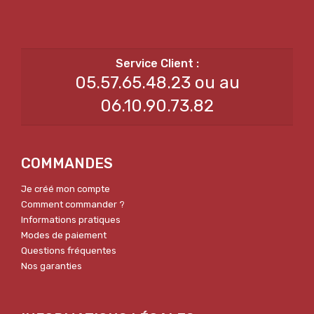
05.57.65.48.23 ou au
06.10.90.73.82
COMMANDES
Je créé mon compte
Comment commander ?
Informations pratiques
Modes de paiement
Questions fréquentes
Nos garanties