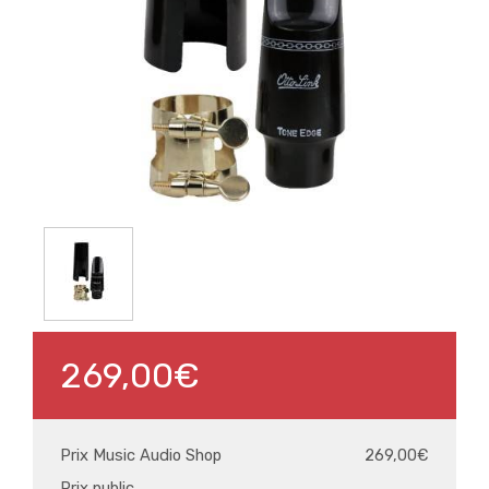
269,00€
Prix Music Audio Shop
269,00€
Prix public