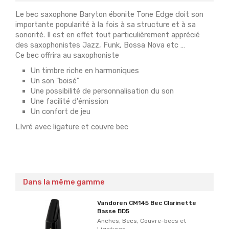
Le bec saxophone Baryton ébonite Tone Edge doit son
importante popularité à la fois à sa structure et à sa
sonorité. Il est en effet tout particulièrement apprécié
des saxophonistes Jazz, Funk, Bossa Nova etc …
Ce bec offrira au saxophoniste
Un timbre riche en harmoniques
Un son "boisé"
Une possibilité de personnalisation du son
Une facilité d'émission
Un confort de jeu
LIvré avec ligature et couvre bec
Dans la même gamme
Vandoren CM145 Bec Clarinette
Basse BD5
Anches, Becs, Couvre-becs et