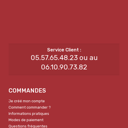
05.57.65.48.23 ou au
06.10.90.73.82
COMMANDES
Je créé mon compte
Comment commander ?
Informations pratiques
Modes de paiement
Questions fréquentes