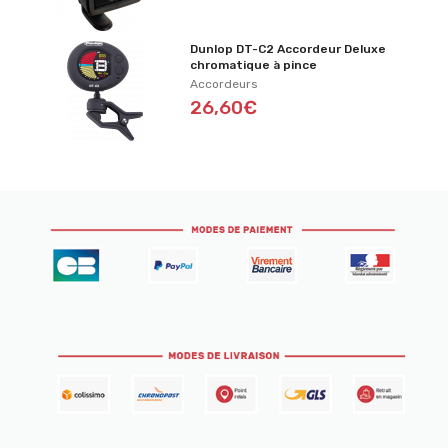
Dunlop DT-C2 Accordeur Deluxe
chromatique à pince
Accordeurs
26,60€