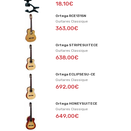
18,10€
Ortega RCE131SN
Guitares Classique
363,00€
Ortega STRIPESUITECE
Guitares Classique
638,00€
Ortega ECLIPSESU-CE
Guitares Classique
692,00€
Ortega HONEYSUITECE
Guitares Classique
649,00€