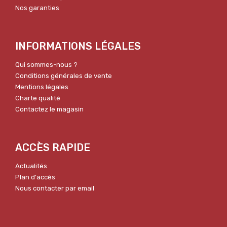
Nos garanties
INFORMATIONS LÉGALES
Qui sommes-nous ?
Conditions générales de vente
Mentions légales
Charte qualité
Contactez le magasin
ACCÈS RAPIDE
Actualités
Plan d'accès
Nous contacter par email