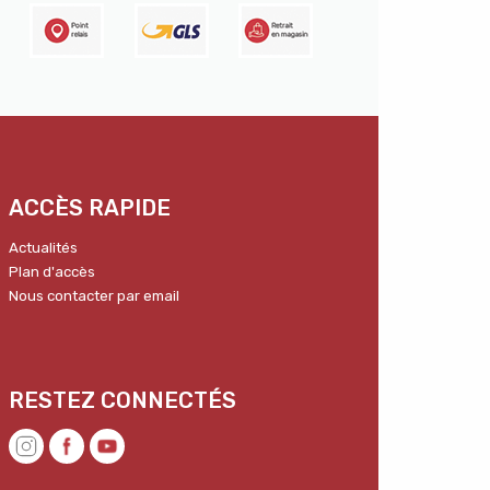
ACCÈS RAPIDE
Actualités
Plan d'accès
Nous contacter par email