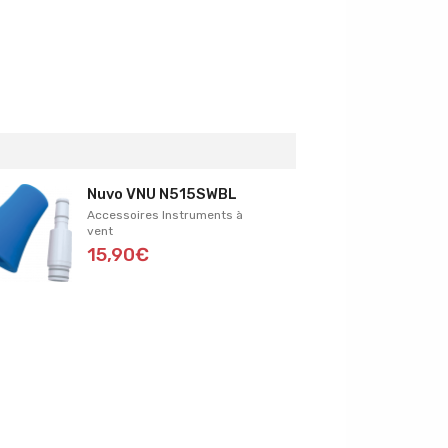
Nuvo VNU N515SWBL
Accessoires Instruments à
vent
15,90€