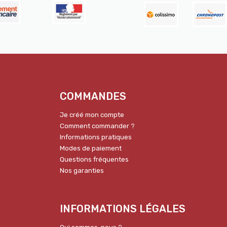
COMMANDES
Je créé mon compte
Comment commander ?
Informations pratiques
Modes de paiement
Questions fréquentes
Nos garanties
INFORMATIONS LÉGALES