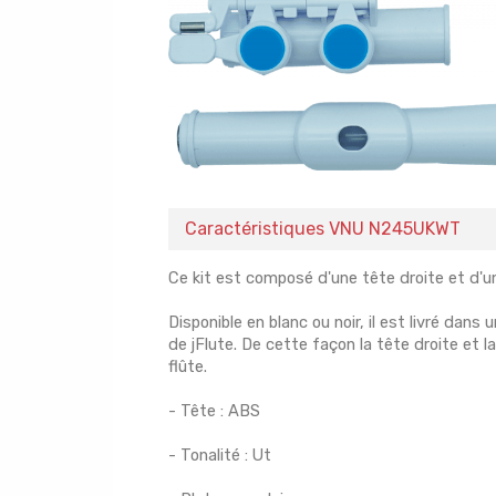
Caractéristiques VNU N245UKWT
Ce kit est composé d'une tête droite et d'u
Disponible en blanc ou noir, il est livré dans
de jFlute. De cette façon la tête droite et 
flûte.
- Tête : ABS
- Tonalité : Ut