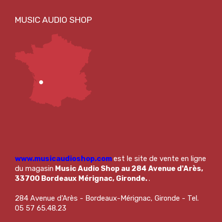
www.musicaudioshop.com
est le site de vente en ligne
du magasin
Music Audio Shop au 284 Avenue d'Arès,
33700 Bordeaux Mérignac, Gironde.
.
284 Avenue d'Arès - Bordeaux-Mérignac, Gironde - Tel.
05 57 65.48.23