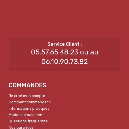
05.57.65.48.23 ou au
06.10.90.73.82
COMMANDES
Je créé mon compte
Comment commander ?
Informations pratiques
Modes de paiement
Questions fréquentes
Nos garanties