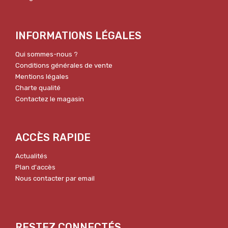
INFORMATIONS LÉGALES
Qui sommes-nous ?
Conditions générales de vente
Mentions légales
Charte qualité
Contactez le magasin
ACCÈS RAPIDE
Actualités
Plan d'accès
Nous contacter par email