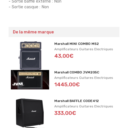
- Sortie baffle externe : Non
- Sortie casque : Non
De la même marque
Marshall MINI COMBO MS2
Amplificateurs Guitares Electriques
43,00€
Marshall COMBO JVM205C
Amplificateurs Guitares Electriques
1445,00€
Marshall BAFFLE CODE412
Amplificateurs Guitares Electriques
333,00€