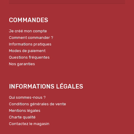
COMMANDES
Je créé mon compte
Comment commander ?
Informations pratiques
Modes de paiement
Questions fréquentes
Nos garanties
INFORMATIONS LÉGALES
Qui sommes-nous ?
Conditions générales de vente
Mentions légales
Charte qualité
Contactez le magasin