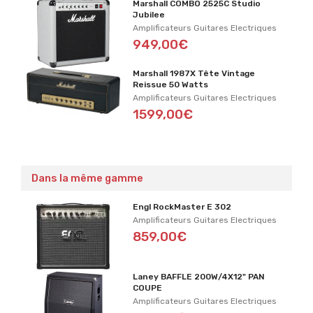
Marshall COMBO 2525C Studio
Jubilee
Amplificateurs Guitares Electriques
949,00€
Marshall 1987X Tête Vintage
Reissue 50 Watts
Amplificateurs Guitares Electriques
1599,00€
Dans la même gamme
Engl RockMaster E 302
Amplificateurs Guitares Electriques
859,00€
Laney BAFFLE 200W/4X12" PAN
COUPE
Amplificateurs Guitares Electriques