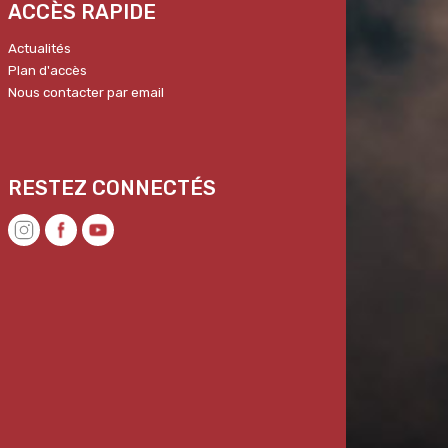
ACCÈS RAPIDE
Actualités
Plan d'accès
Nous contacter par email