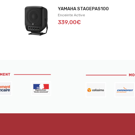
YAMAHA STAGEPAS100
Enceinte Active
339,00€