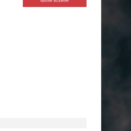
Ajouter au panier