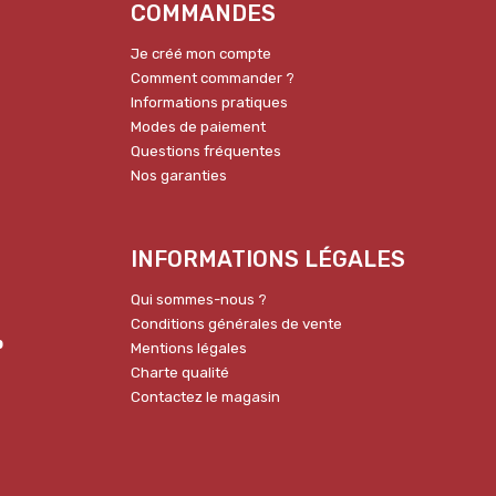
COMMANDES
Je créé mon compte
Comment commander ?
Informations pratiques
Modes de paiement
Questions fréquentes
Nos garanties
INFORMATIONS LÉGALES
Qui sommes-nous ?
Conditions générales de vente
p
Mentions légales
Charte qualité
Contactez le magasin