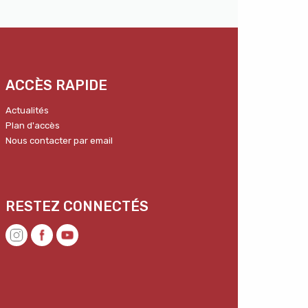
ACCÈS RAPIDE
Actualités
Plan d'accès
Nous contacter par email