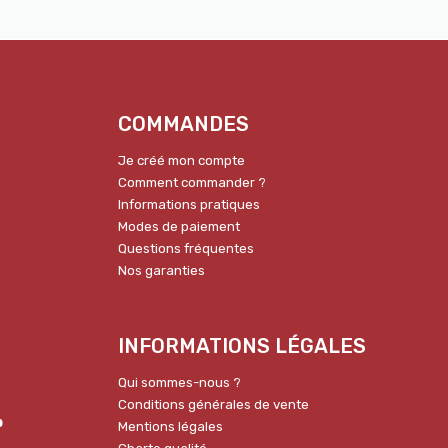
COMMANDES
Je créé mon compte
Comment commander ?
Informations pratiques
Modes de paiement
Questions fréquentes
Nos garanties
INFORMATIONS LÉGALES
Qui sommes-nous ?
Conditions générales de vente
p
Mentions légales