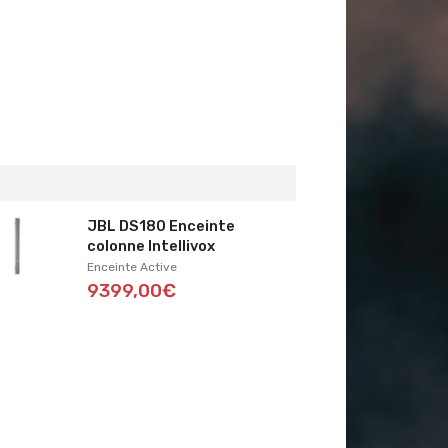
JBL DS180 Enceinte
colonne Intellivox
Enceinte Active
9399,00€