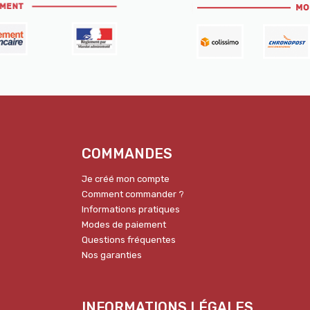
COMMANDES
Je créé mon compte
Comment commander ?
Informations pratiques
Modes de paiement
Questions fréquentes
Nos garanties
INFORMATIONS LÉGALES