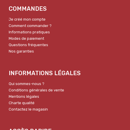
COMMANDES
Je créé mon compte
Comment commander ?
Informations pratiques
Modes de paiement
Questions fréquentes
Nos garanties
INFORMATIONS LÉGALES
Qui sommes-nous ?
Conditions générales de vente
Mentions légales
Charte qualité
Contactez le magasin