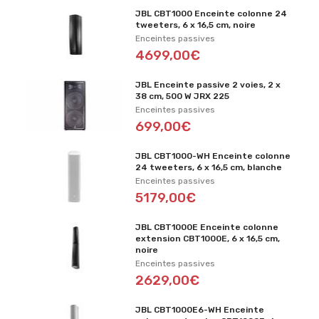
JBL CBT1000 Enceinte colonne 24
tweeters, 6 x 16,5 cm, noire
Enceintes passives
4699,00€
JBL Enceinte passive 2 voies, 2 x
38 cm, 500 W JRX 225
Enceintes passives
699,00€
JBL CBT1000-WH Enceinte colonne
24 tweeters, 6 x 16,5 cm, blanche
Enceintes passives
5179,00€
JBL CBT1000E Enceinte colonne
extension CBT1000E, 6 x 16,5 cm,
noire
Enceintes passives
2629,00€
JBL CBT1000E6-WH Enceinte