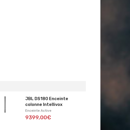
JBL DS180 Enceinte
colonne Intellivox
Enceinte Active
9399,00€