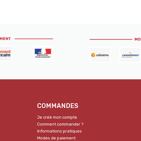
COMMANDES
Je créé mon compte
Comment commander ?
Informations pratiques
Modes de paiement