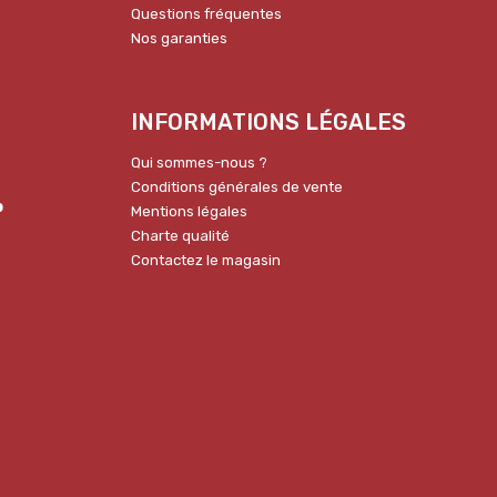
Questions fréquentes
Nos garanties
INFORMATIONS LÉGALES
Qui sommes-nous ?
Conditions générales de vente
p
Mentions légales
Charte qualité
Contactez le magasin