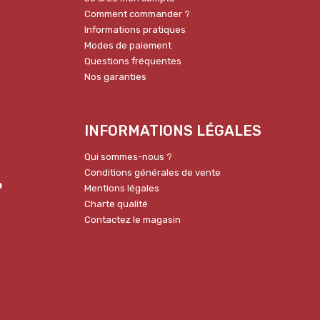
Comment commander ?
Informations pratiques
Modes de paiement
Questions fréquentes
Nos garanties
INFORMATIONS LÉGALES
Qui sommes-nous ?
Conditions générales de vente
p
Mentions légales
Charte qualité
Contactez le magasin