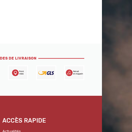
ACCÈS RAPIDE
Actualités