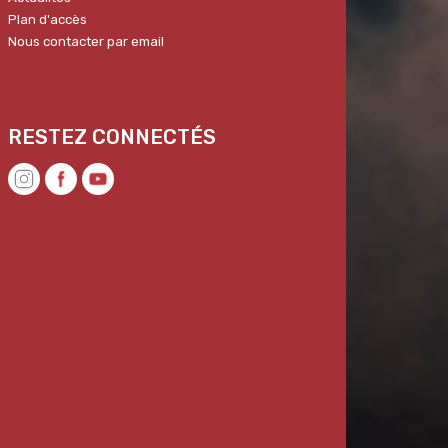
Plan d'accès
Nous contacter par email