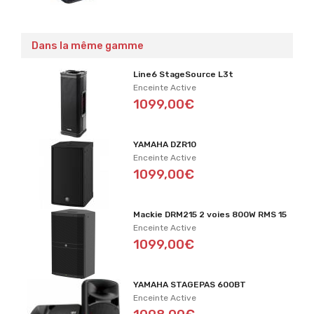
Dans la même gamme
Line6 StageSource L3t
Enceinte Active
1099,00€
YAMAHA DZR10
Enceinte Active
1099,00€
Mackie DRM215 2 voies 800W RMS 15
Enceinte Active
1099,00€
YAMAHA STAGEPAS 600BT
Enceinte Active