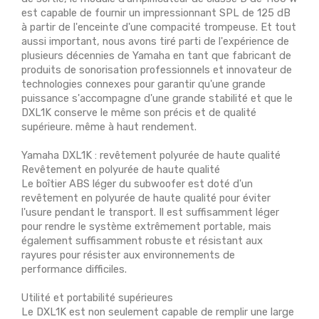
est capable de fournir un impressionnant SPL de 125 dB
à partir de l'enceinte d'une compacité trompeuse. Et tout
aussi important, nous avons tiré parti de l'expérience de
plusieurs décennies de Yamaha en tant que fabricant de
produits de sonorisation professionnels et innovateur de
technologies connexes pour garantir qu'une grande
puissance s'accompagne d'une grande stabilité et que le
DXL1K conserve le même son précis et de qualité
supérieure. même à haut rendement.
Yamaha DXL1K : revêtement polyurée de haute qualité
Revêtement en polyurée de haute qualité
Le boîtier ABS léger du subwoofer est doté d'un
revêtement en polyurée de haute qualité pour éviter
l'usure pendant le transport. Il est suffisamment léger
pour rendre le système extrêmement portable, mais
également suffisamment robuste et résistant aux
rayures pour résister aux environnements de
performance difficiles.
Utilité et portabilité supérieures
Le DXL1K est non seulement capable de remplir une large