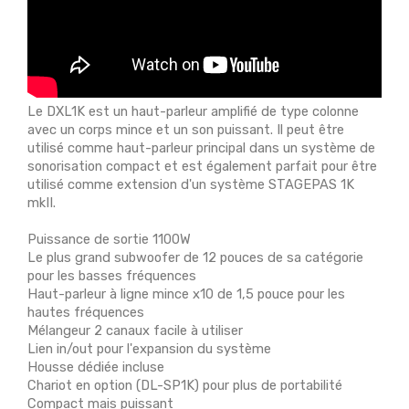
Le DXL1K est un haut-parleur amplifié de type colonne
avec un corps mince et un son puissant. Il peut être
utilisé comme haut-parleur principal dans un système de
sonorisation compact et est également parfait pour être
utilisé comme extension d'un système STAGEPAS 1K
mkII.
Puissance de sortie 1100W
Le plus grand subwoofer de 12 pouces de sa catégorie
pour les basses fréquences
Haut-parleur à ligne mince x10 de 1,5 pouce pour les
hautes fréquences
Mélangeur 2 canaux facile à utiliser
Lien in/out pour l'expansion du système
Housse dédiée incluse
Chariot en option (DL-SP1K) pour plus de portabilité
Compact mais puissant