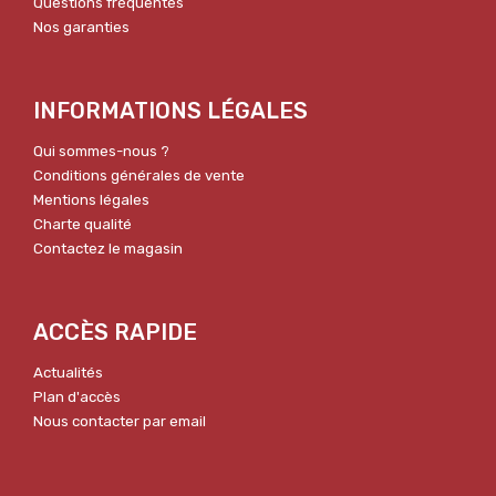
Questions fréquentes
Nos garanties
INFORMATIONS LÉGALES
Qui sommes-nous ?
Conditions générales de vente
Mentions légales
Charte qualité
Contactez le magasin
ACCÈS RAPIDE
Actualités
Plan d'accès
Nous contacter par email