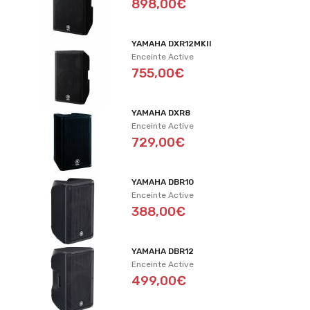
898,00€
YAMAHA DXR12MKII
Enceinte Active
755,00€
YAMAHA DXR8
Enceinte Active
729,00€
YAMAHA DBR10
Enceinte Active
388,00€
YAMAHA DBR12
Enceinte Active
499,00€