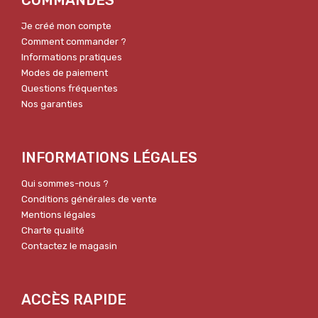
Je créé mon compte
Comment commander ?
Informations pratiques
Modes de paiement
Questions fréquentes
Nos garanties
INFORMATIONS LÉGALES
Qui sommes-nous ?
Conditions générales de vente
Mentions légales
Charte qualité
Contactez le magasin
ACCÈS RAPIDE