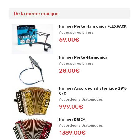
De la même marque
Hohner Porte Harmonica FLEXRACK
Accessoires Divers
69,00€
Hohner Porte-Harmonica
Accessoires Divers
28,00€
Hohner Accordéon diatonique 2915
G/C
Accordeons Diatoniques
999,00€
Hohner ERICA
Accordeons Diatoniques
1389,00€