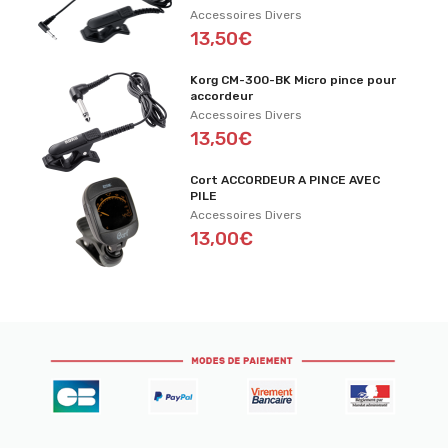
Accessoires Divers
13,50€
Korg CM-300-BK Micro pince pour
accordeur
Accessoires Divers
13,50€
Cort ACCORDEUR A PINCE AVEC
PILE
Accessoires Divers
13,00€