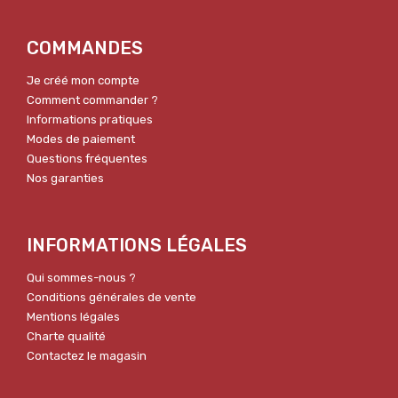
COMMANDES
Je créé mon compte
Comment commander ?
Informations pratiques
Modes de paiement
Questions fréquentes
Nos garanties
INFORMATIONS LÉGALES
Qui sommes-nous ?
Conditions générales de vente
Mentions légales
Charte qualité
Contactez le magasin