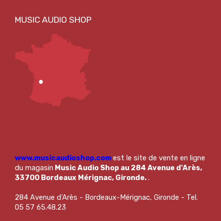
www.musicaudioshop.com
est le site de vente en ligne
du magasin
Music Audio Shop au 284 Avenue d'Arès,
33700 Bordeaux Mérignac, Gironde.
.
284 Avenue d'Arès - Bordeaux-Mérignac, Gironde - Tel.
05 57 65.48.23