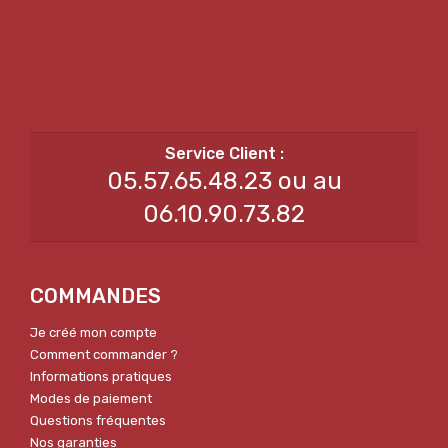
05.57.65.48.23 ou au
06.10.90.73.82
COMMANDES
Je créé mon compte
Comment commander ?
Informations pratiques
Modes de paiement
Questions fréquentes
Nos garanties