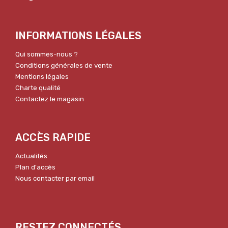
INFORMATIONS LÉGALES
Qui sommes-nous ?
Conditions générales de vente
Mentions légales
Charte qualité
Contactez le magasin
ACCÈS RAPIDE
Actualités
Plan d'accès
Nous contacter par email