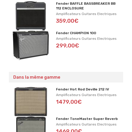
Fender BAFFLE BASSBREAKER BB
112 ENCLOSURE
Amplificateurs Guitares Electriques
359,00€
Fender CHAMPION 100
Amplificateurs Guitares Electriques
299,00€
Dans la même gamme
Fender Hot Rod Deville 212 IV
Amplificateurs Guitares Electriques
1479,00€
Fender ToneMaster Super Reverb
Amplificateurs Guitares Electriques
1469,00€