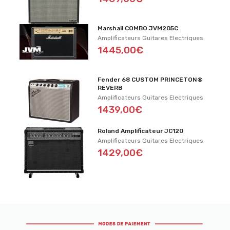
Marshall COMBO JVM205C
Amplificateurs Guitares Electriques
1445,00€
Fender 68 CUSTOM PRINCETON®
REVERB
Amplificateurs Guitares Electriques
1439,00€
Roland Amplificateur JC120
Amplificateurs Guitares Electriques
1429,00€