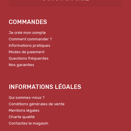
COMMANDES
Je créé mon compte
Comment commander ?
Informations pratiques
Modes de paiement
Questions fréquentes
Nos garanties
INFORMATIONS LÉGALES
Qui sommes-nous ?
Conditions générales de vente
Mentions légales
Charte qualité
Contactez le magasin