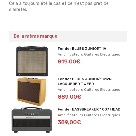
Cela a toujours été le cas et ce n'est pas prêt de
s'arrêter.
De la même marque
Fender BLUES JUNIOR™ IV
Amplificateurs Guitares Electriques
819,00€
Fender BLUES JUNIOR™ C12N
LACQUERED TWEED
Amplificateurs Guitares Electriques
889,00€
Fender BASSBREAKER™ 007 HEAD
Amplificateurs Guitares Electriques
389,00€