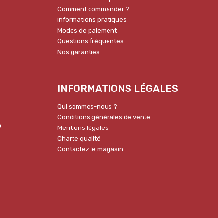
Comment commander ?
Informations pratiques
Modes de paiement
Questions fréquentes
Nos garanties
INFORMATIONS LÉGALES
Qui sommes-nous ?
Conditions générales de vente
p
Mentions légales
Charte qualité
Contactez le magasin