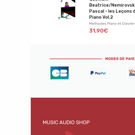
Beatrice/Nemirovsk
Pascal - les Leçons 
Piano Vol.2
Methodes Piano et Clavier
31,90€