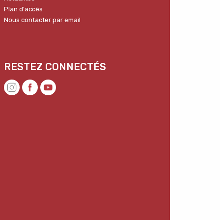
Plan d'accès
Nous contacter par email