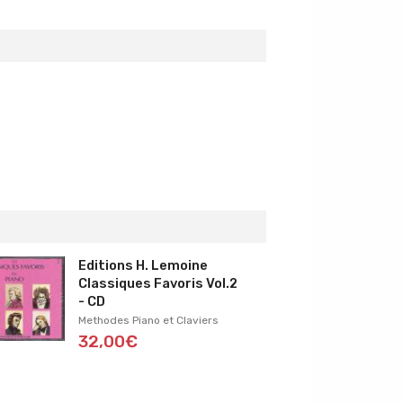
Editions H. Lemoine
Classiques Favoris Vol.2
- CD
Methodes Piano et Claviers
32,00€