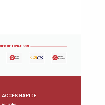
ACCÈS RAPIDE
Actualités