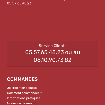
05 57 65.48.23
05.57.65.48.23 ou au
06.10.90.73.82
COMMANDES
Je créé mon compte
Comment commander ?
Informations pratiques
Modes de paiement