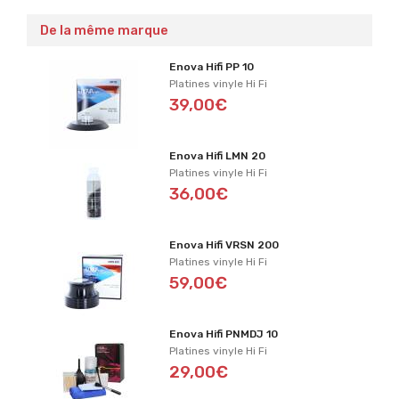
De la même marque
Enova Hifi PP 10
Platines vinyle Hi Fi
39,00€
Enova Hifi LMN 20
Platines vinyle Hi Fi
36,00€
Enova Hifi VRSN 200
Platines vinyle Hi Fi
59,00€
Enova Hifi PNMDJ 10
Platines vinyle Hi Fi
29,00€