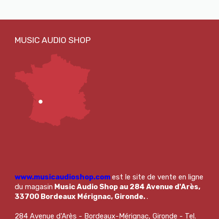
www.musicaudioshop.com
est le site de vente en ligne
du magasin
Music Audio Shop au 284 Avenue d'Arès,
33700 Bordeaux Mérignac, Gironde.
.
284 Avenue d'Arès - Bordeaux-Mérignac, Gironde - Tel.