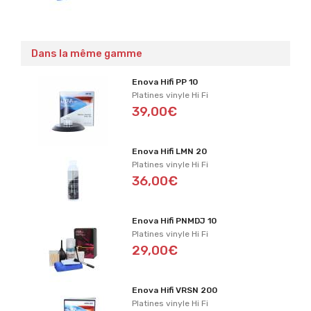
Dans la même gamme
Enova Hifi PP 10
Platines vinyle Hi Fi
39,00€
Enova Hifi LMN 20
Platines vinyle Hi Fi
36,00€
Enova Hifi PNMDJ 10
Platines vinyle Hi Fi
29,00€
Enova Hifi VRSN 200
Platines vinyle Hi Fi