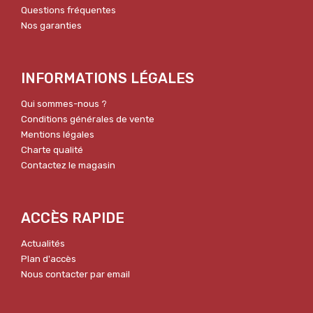
Questions fréquentes
Nos garanties
INFORMATIONS LÉGALES
Qui sommes-nous ?
Conditions générales de vente
Mentions légales
Charte qualité
Contactez le magasin
ACCÈS RAPIDE
Actualités
Plan d'accès
Nous contacter par email