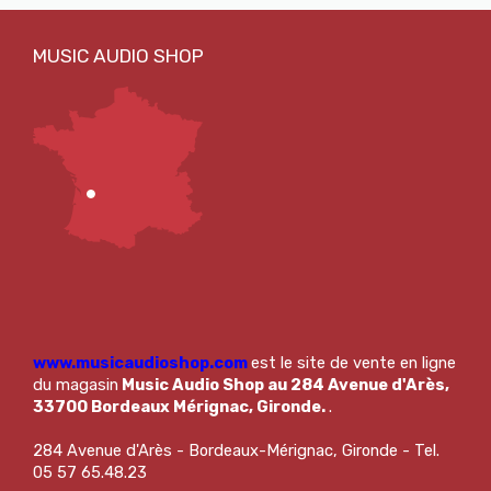
www.musicaudioshop.com
est le site de vente en ligne
du magasin
Music Audio Shop au 284 Avenue d'Arès,
33700 Bordeaux Mérignac, Gironde.
.
284 Avenue d'Arès - Bordeaux-Mérignac, Gironde - Tel.
05 57 65.48.23