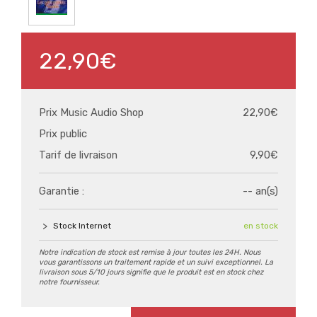
22,90€
Prix Music Audio Shop
22,90€
Prix public
Tarif de livraison
9,90€
Garantie :
-- an(s)
Stock Internet
en stock
Notre indication de stock est remise à jour toutes les 24H. Nous
vous garantissons un traitement rapide et un suivi exceptionnel. La
livraison sous 5/10 jours signifie que le produit est en stock chez
notre fournisseur.