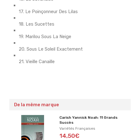
17. Le Poinçonneur Des Lilas
18. Les Sucettes
19. Marilou Sous La Neige
20. Sous Le Soleil Exactement
21. Vieille Canaille
De la même marque
Carish Yannick Noah: 11 Grands
Succès
Variétés Françaises
14,50€