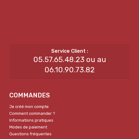
05.57.65.48.23 ou au
06.10.90.73.82
COMMANDES
Je créé mon compte
Comment commander ?
Informations pratiques
Modes de paiement
Questions fréquentes