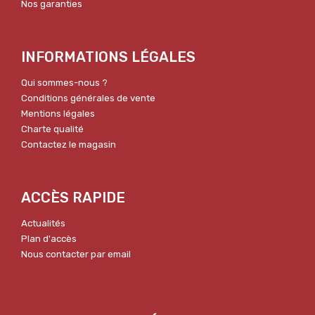
Nos garanties
INFORMATIONS LÉGALES
Qui sommes-nous ?
Conditions générales de vente
Mentions légales
Charte qualité
Contactez le magasin
ACCÈS RAPIDE
Actualités
Plan d'accès
Nous contacter par email