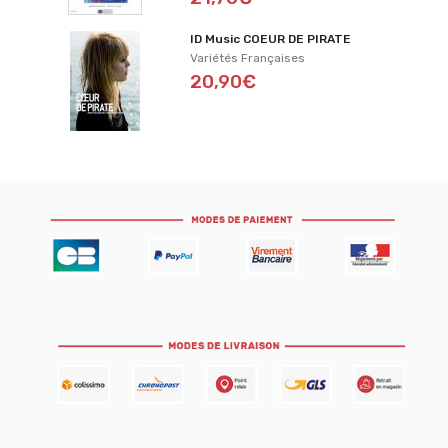
ID Music COEUR DE PIRATE
Variétés Françaises
20,90€