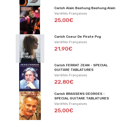
Carish Alain Bashung Bashung Alain
Variétés Françaises
25,00€
Carish Coeur De Pirate Pvg
Variétés Françaises
21,90€
Carish FERRAT JEAN - SPECIAL
GUITARE TABLATURES
Variétés Françaises
22,80€
Carish BRASSENS GEORGES -
SPECIAL GUITARE TABLATURES
Variétés Françaises
25,00€