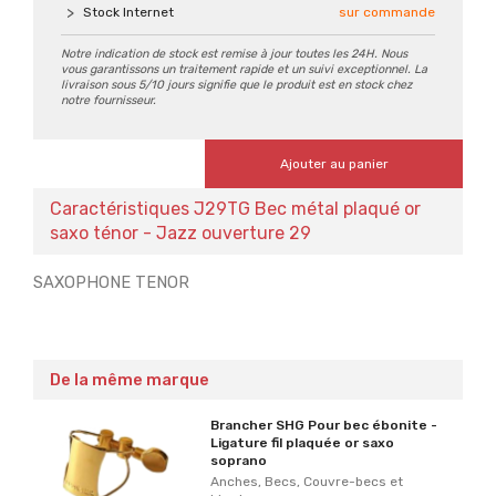
Stock Internet
sur commande
Notre indication de stock est remise à jour toutes les 24H. Nous
vous garantissons un traitement rapide et un suivi exceptionnel. La
livraison sous 5/10 jours signifie que le produit est en stock chez
notre fournisseur.
Ajouter au panier
Caractéristiques J29TG Bec métal plaqué or
saxo ténor - Jazz ouverture 29
SAXOPHONE TENOR
De la même marque
Brancher SHG Pour bec ébonite -
Ligature fil plaquée or saxo
soprano
Anches, Becs, Couvre-becs et