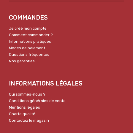
COMMANDES
Je créé mon compte
Comment commander ?
Informations pratiques
Modes de paiement
Questions fréquentes
Nos garanties
INFORMATIONS LÉGALES
Qui sommes-nous ?
Conditions générales de vente
Mentions légales
Charte qualité
Contactez le magasin