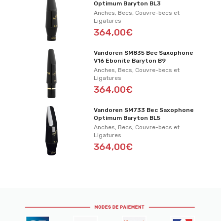
Optimum Baryton BL3
Anches, Becs, Couvre-becs et
Ligatures
364,00€
Vandoren SM835 Bec Saxophone
V16 Ebonite Baryton B9
Anches, Becs, Couvre-becs et
Ligatures
364,00€
Vandoren SM733 Bec Saxophone
Optimum Baryton BL5
Anches, Becs, Couvre-becs et
Ligatures
364,00€