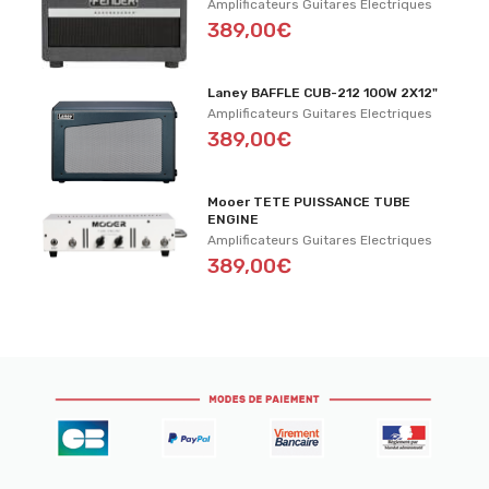
Amplificateurs Guitares Electriques
389,00€
Laney BAFFLE CUB-212 100W 2X12"
Amplificateurs Guitares Electriques
389,00€
Mooer TETE PUISSANCE TUBE
ENGINE
Amplificateurs Guitares Electriques
389,00€