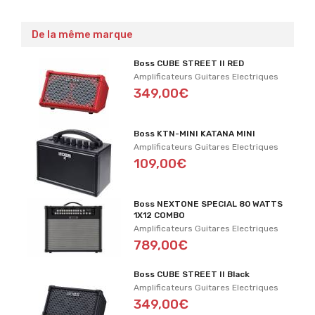
De la même marque
Boss CUBE STREET II RED
Amplificateurs Guitares Electriques
349,00€
Boss KTN-MINI KATANA MINI
Amplificateurs Guitares Electriques
109,00€
Boss NEXTONE SPECIAL 80 WATTS
1X12 COMBO
Amplificateurs Guitares Electriques
789,00€
Boss CUBE STREET II Black
Amplificateurs Guitares Electriques
349,00€