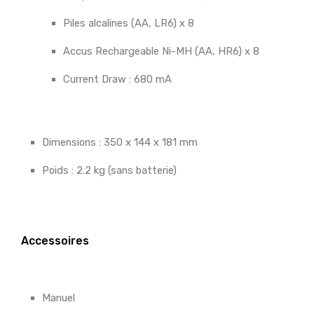
Piles alcalines (AA, LR6) x 8
Accus Rechargeable Ni-MH (AA, HR6) x 8
Current Draw : 680 mA
Dimensions : 350 x 144 x 181 mm
Poids : 2.2 kg (sans batterie)
Accessoires
Manuel