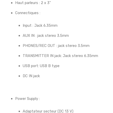
Haut parleurs : 2 x 3"
Connectiques :
Input : Jack 6.35mm
AUX IN : jack stereo 3.5mm
PHONES/REC OUT : jack stereo 3.5mm
TRANSMITTER IN jack: Jack stereo 6.35mm
USB port: USB B type
DC IN jack
Power Supply :
Adaptateur secteur (DC 13 V)