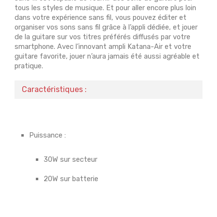
tous les styles de musique. Et pour aller encore plus loin
dans votre expérience sans fil, vous pouvez éditer et
organiser vos sons sans fil grâce à l’appli dédiée, et jouer
de la guitare sur vos titres préférés diffusés par votre
smartphone. Avec l’innovant ampli Katana-Air et votre
guitare favorite, jouer n’aura jamais été aussi agréable et
pratique.
Caractéristiques :
Puissance :
30W sur secteur
20W sur batterie