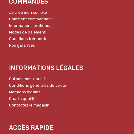
COMMANDES
Je créé mon compte
Comment commander ?
Informations pratiques
Modes de paiement
Questions fréquentes
Nos garanties
INFORMATIONS LÉGALES
Qui sommes-nous ?
Conditions générales de vente
Mentions légales
Charte qualité
Contactez le magasin
ACCÈS RAPIDE