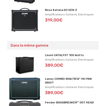
Boss Katana 50 GEN 3
Amplificateurs Guitares Electriques
319,00€
Dans la même gamme
Line6 CATALYST 100 Watts
Amplificateurs Guitares Electriques
389,00€
Laney COMBO 80W/1X12" HH PAN
DROIT
Amplificateurs Guitares Electriques
389,00€
Fender BASSBREAKER™ 007 HEAD