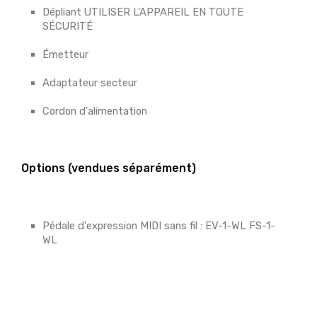
Dépliant UTILISER L'APPAREIL EN TOUTE
SÉCURITÉ
Émetteur
Adaptateur secteur
Cordon d'alimentation
Options (vendues séparément)
Pédale d'expression MIDI sans fil : EV-1-WL FS-1-
WL