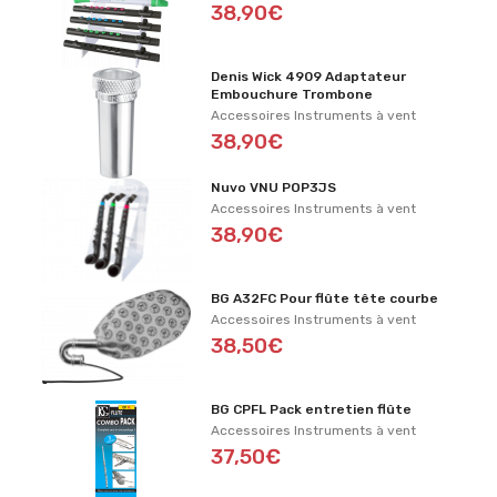
38,90€
Denis Wick 4909 Adaptateur
Embouchure Trombone
Accessoires Instruments à vent
38,90€
Nuvo VNU POP3JS
Accessoires Instruments à vent
38,90€
BG A32FC Pour flûte tête courbe
Accessoires Instruments à vent
38,50€
BG CPFL Pack entretien flûte
Accessoires Instruments à vent
37,50€