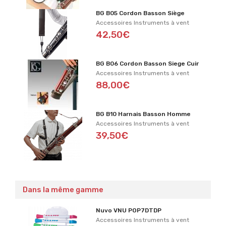
BG B05 Cordon Basson Siège
Accessoires Instruments à vent
42,50€
BG B06 Cordon Basson Siege Cuir
Accessoires Instruments à vent
88,00€
BG B10 Harnais Basson Homme
Accessoires Instruments à vent
39,50€
Dans la même gamme
Nuvo VNU POP7DTDP
Accessoires Instruments à vent