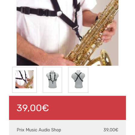
39,00€
Prix Music Audio Shop
39,00€