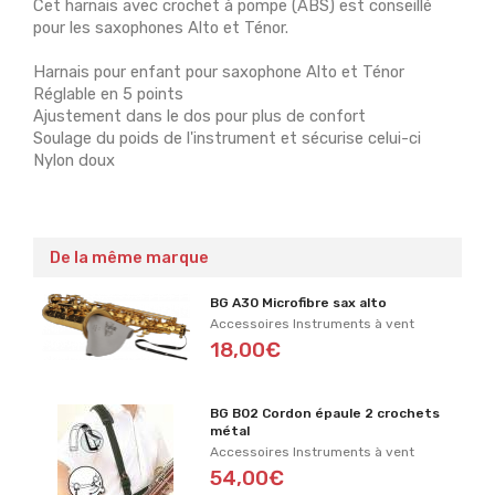
Cet harnais avec crochet à pompe (ABS) est conseillé
pour les saxophones Alto et Ténor.
Harnais pour enfant pour saxophone Alto et Ténor
Réglable en 5 points
Ajustement dans le dos pour plus de confort
Soulage du poids de l'instrument et sécurise celui-ci
Nylon doux
De la même marque
BG A30 Microfibre sax alto
Accessoires Instruments à vent
18,00€
BG B02 Cordon épaule 2 crochets
métal
Accessoires Instruments à vent
54,00€