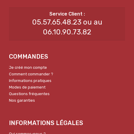
05.57.65.48.23 ou au
06.10.90.73.82
COMMANDES
Je créé mon compte
Comment commander ?
Informations pratiques
Modes de paiement
Questions fréquentes
Nos garanties
INFORMATIONS LÉGALES
Qui sommes-nous ?