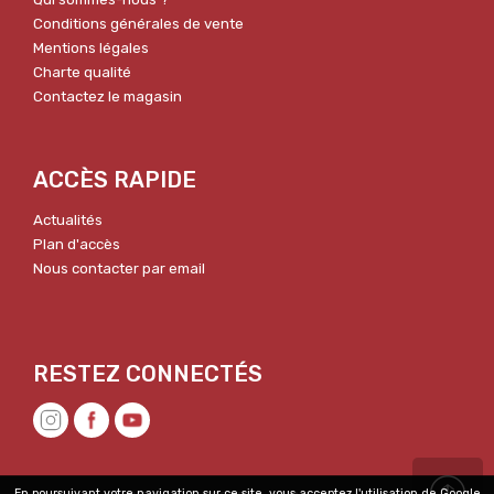
Conditions générales de vente
Mentions légales
Charte qualité
Contactez le magasin
ACCÈS RAPIDE
Actualités
Plan d'accès
Nous contacter par email
En poursuivant votre navigation sur ce site, vous acceptez l'utilisation de Google