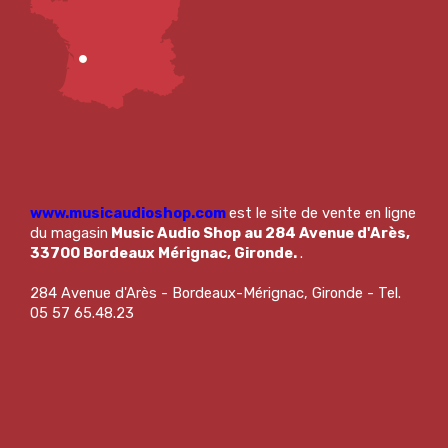
www.musicaudioshop.com
est le site de vente en ligne
du magasin
Music Audio Shop au 284 Avenue d'Arès,
33700 Bordeaux Mérignac, Gironde.
.
284 Avenue d'Arès - Bordeaux-Mérignac, Gironde - Tel.
05 57 65.48.23