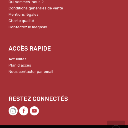
Qui sommes-nous ?
Conditions générales de vente
Mentions légales
Charte qualité
Contactez le magasin
ACCÈS RAPIDE
Actualités
Plan d'accès
Nous contacter par email