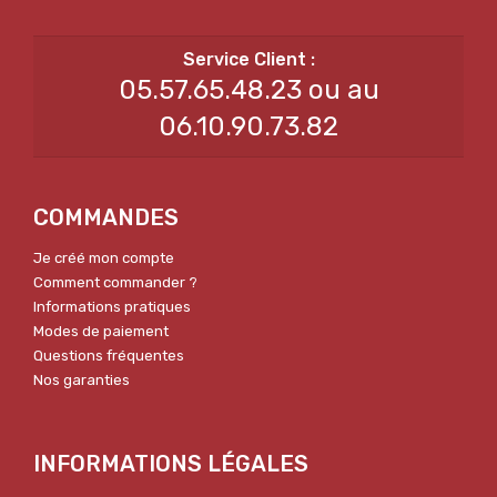
05.57.65.48.23 ou au
06.10.90.73.82
COMMANDES
Je créé mon compte
Comment commander ?
Informations pratiques
Modes de paiement
Questions fréquentes
Nos garanties
INFORMATIONS LÉGALES