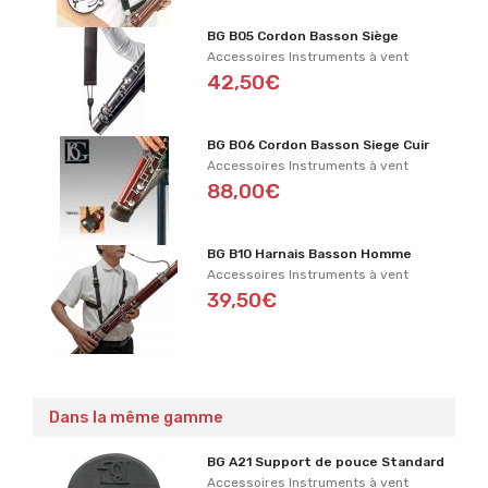
BG B05 Cordon Basson Siège
Accessoires Instruments à vent
42,50€
BG B06 Cordon Basson Siege Cuir
Accessoires Instruments à vent
88,00€
BG B10 Harnais Basson Homme
Accessoires Instruments à vent
39,50€
Dans la même gamme
BG A21 Support de pouce Standard
Accessoires Instruments à vent