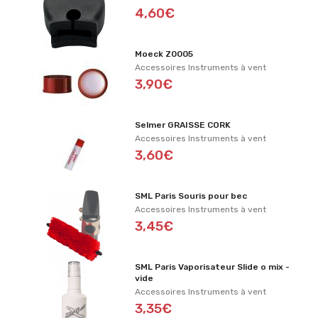
4,60€
Moeck Z0005
Accessoires Instruments à vent
3,90€
Selmer GRAISSE CORK
Accessoires Instruments à vent
3,60€
SML Paris Souris pour bec
Accessoires Instruments à vent
3,45€
SML Paris Vaporisateur Slide o mix -
vide
Accessoires Instruments à vent
3,35€