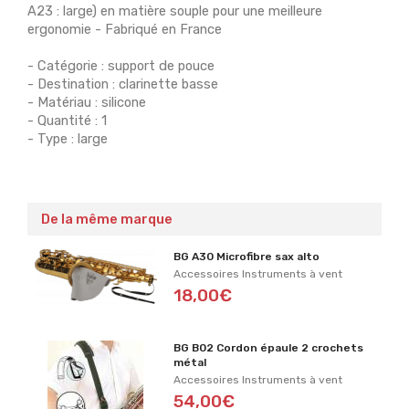
A23 : large) en matière souple pour une meilleure
ergonomie - Fabriqué en France
- Catégorie : support de pouce
- Destination : clarinette basse
- Matériau : silicone
- Quantité : 1
- Type : large
De la même marque
BG A30 Microfibre sax alto
Accessoires Instruments à vent
18,00€
BG B02 Cordon épaule 2 crochets
métal
Accessoires Instruments à vent
54,00€