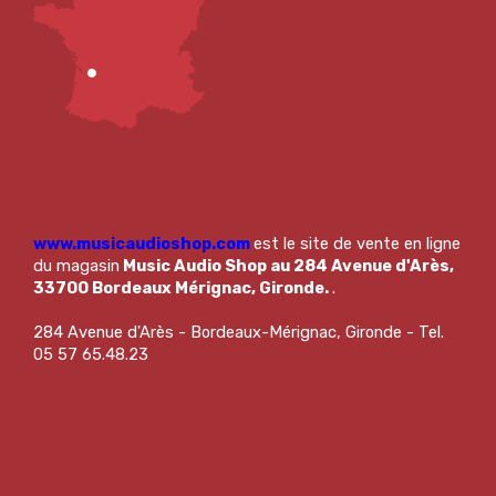
www.musicaudioshop.com
est le site de vente en ligne
du magasin
Music Audio Shop au 284 Avenue d'Arès,
33700 Bordeaux Mérignac, Gironde.
.
284 Avenue d'Arès - Bordeaux-Mérignac, Gironde - Tel.
05 57 65.48.23