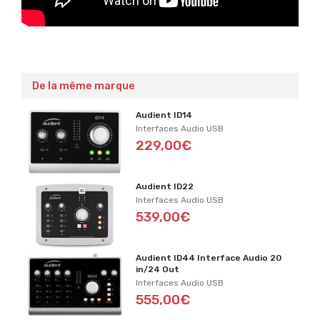
De la même marque
Audient ID14
Interfaces Audio USB
229,00€
Audient ID22
Interfaces Audio USB
539,00€
Audient ID44 Interface Audio 20
in/24 Out
Interfaces Audio USB
555,00€