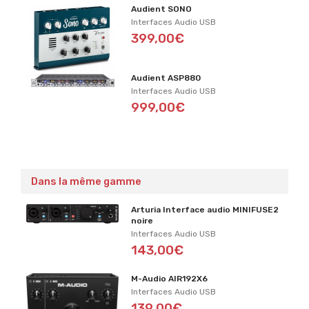
Audient SONO
Interfaces Audio USB
399,00€
Audient ASP880
Interfaces Audio USB
999,00€
Dans la même gamme
Arturia Interface audio MINIFUSE2
noire
Interfaces Audio USB
143,00€
M-Audio AIR192X6
Interfaces Audio USB
139,00€