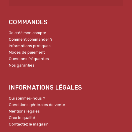
COMMANDES
Je créé mon compte
Comment commander ?
Informations pratiques
Modes de paiement
Questions fréquentes
Nos garanties
INFORMATIONS LÉGALES
Qui sommes-nous ?
Conditions générales de vente
Mentions légales
Charte qualité
Contactez le magasin