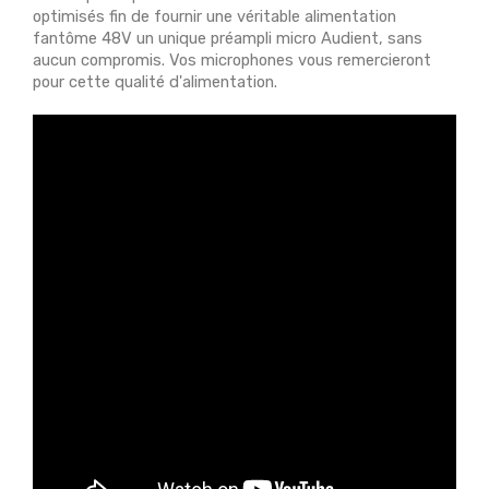
optimisés fin de fournir une véritable alimentation
fantôme 48V un unique préampli micro Audient, sans
aucun compromis. Vos microphones vous remercieront
pour cette qualité d'alimentation.