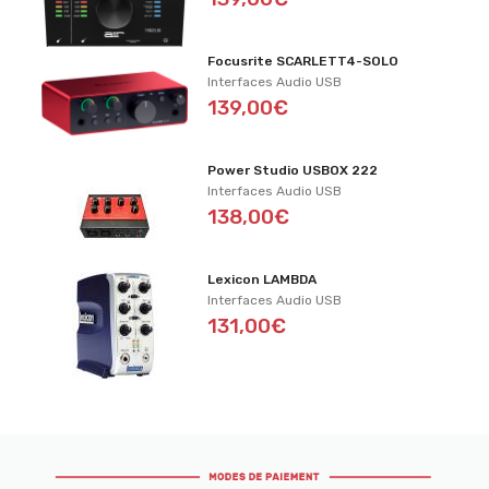
Focusrite SCARLETT4-SOLO
Interfaces Audio USB
139,00€
Power Studio USBOX 222
Interfaces Audio USB
138,00€
Lexicon LAMBDA
Interfaces Audio USB
131,00€