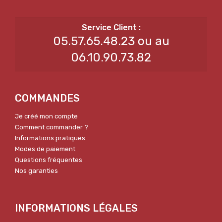
05.57.65.48.23 ou au
06.10.90.73.82
COMMANDES
Je créé mon compte
Comment commander ?
Informations pratiques
Modes de paiement
Questions fréquentes
Nos garanties
INFORMATIONS LÉGALES