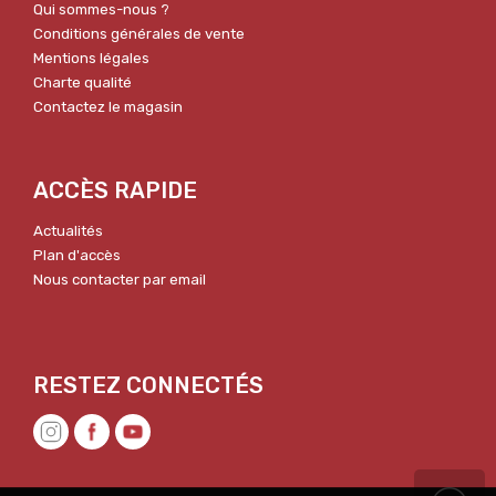
Qui sommes-nous ?
Conditions générales de vente
Mentions légales
Charte qualité
Contactez le magasin
ACCÈS RAPIDE
Actualités
Plan d'accès
Nous contacter par email