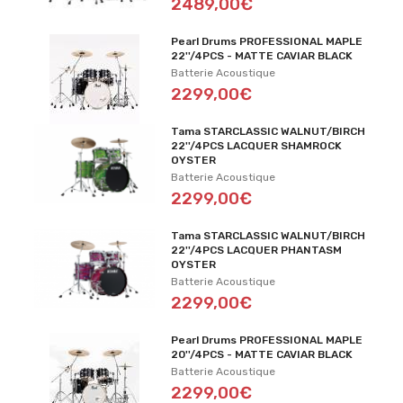
2489,00€
Pearl Drums PROFESSIONAL MAPLE
22''/4PCS - MATTE CAVIAR BLACK
Batterie Acoustique
2299,00€
Tama STARCLASSIC WALNUT/BIRCH
22''/4PCS LACQUER SHAMROCK
OYSTER
Batterie Acoustique
2299,00€
Tama STARCLASSIC WALNUT/BIRCH
22''/4PCS LACQUER PHANTASM
OYSTER
Batterie Acoustique
2299,00€
Pearl Drums PROFESSIONAL MAPLE
20''/4PCS - MATTE CAVIAR BLACK
Batterie Acoustique
2299,00€