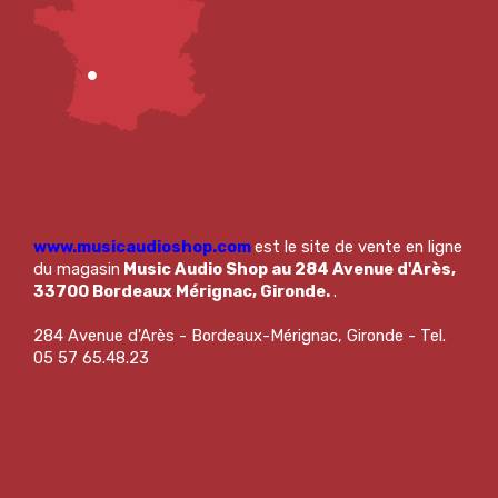
www.musicaudioshop.com
est le site de vente en ligne
du magasin
Music Audio Shop au 284 Avenue d'Arès,
33700 Bordeaux Mérignac, Gironde.
.
284 Avenue d'Arès - Bordeaux-Mérignac, Gironde - Tel.
05 57 65.48.23