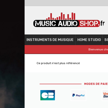
INSTRUMENTS DE MUSIQUE
HOME STUDIO
S
Bienvenue che
Ce produit n'est plus référencé