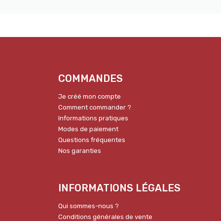
COMMANDES
Je créé mon compte
Comment commander ?
Informations pratiques
Modes de paiement
Questions fréquentes
Nos garanties
INFORMATIONS LÉGALES
Qui sommes-nous ?
Conditions générales de vente