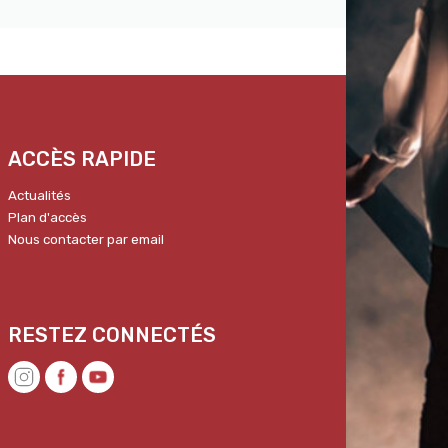
ACCÈS RAPIDE
Actualités
Plan d'accès
Nous contacter par email