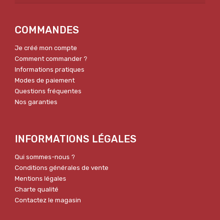
COMMANDES
Je créé mon compte
Comment commander ?
Informations pratiques
Modes de paiement
Questions fréquentes
Nos garanties
INFORMATIONS LÉGALES
Qui sommes-nous ?
Conditions générales de vente
Mentions légales
Charte qualité
Contactez le magasin