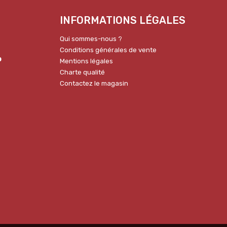
INFORMATIONS LÉGALES
Qui sommes-nous ?
Conditions générales de vente
p
Mentions légales
Charte qualité
Contactez le magasin