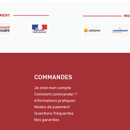
COMMANDES
Je créé mon compte
Comment commander ?
Informations pratiques
Modes de paiement
Questions fréquentes
Nos garanties