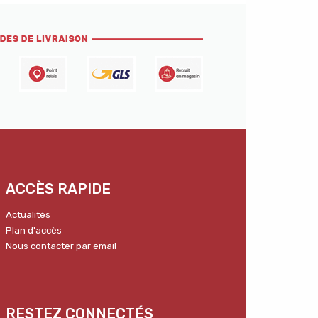
ACCÈS RAPIDE
Actualités
Plan d'accès
Nous contacter par email