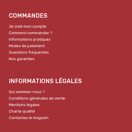
COMMANDES
Je créé mon compte
Comment commander ?
Informations pratiques
Modes de paiement
Questions fréquentes
Nos garanties
INFORMATIONS LÉGALES
Qui sommes-nous ?
Conditions générales de vente
Mentions légales
Charte qualité
Contactez le magasin