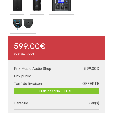
599,00€
écotaxe
1,00€
Prix Music Audio Shop
599,00€
Prix public
Tarif de livraison
OFFERTE
Frais de ports OFFERTS
Garantie :
3 an(s)