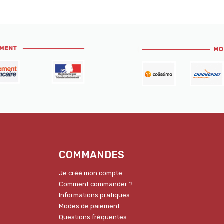
COMMANDES
Je créé mon compte
Comment commander ?
Informations pratiques
Modes de paiement
Questions fréquentes