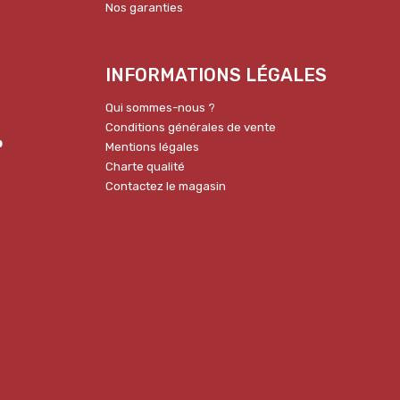
Nos garanties
INFORMATIONS LÉGALES
Qui sommes-nous ?
Conditions générales de vente
p
Mentions légales
Charte qualité
Contactez le magasin