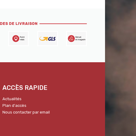
ACCÈS RAPIDE
Actualités
Plan d'accès
Nous contacter par email