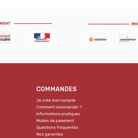
COMMANDES
Je créé mon compte
Comment commander ?
Informations pratiques
Modes de paiement
Questions fréquentes
Nos garanties