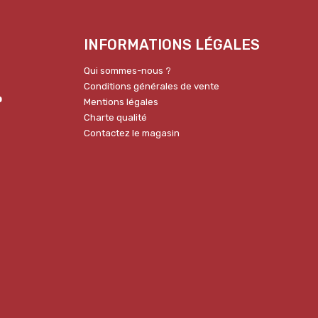
INFORMATIONS LÉGALES
Qui sommes-nous ?
Conditions générales de vente
p
Mentions légales
Charte qualité
Contactez le magasin