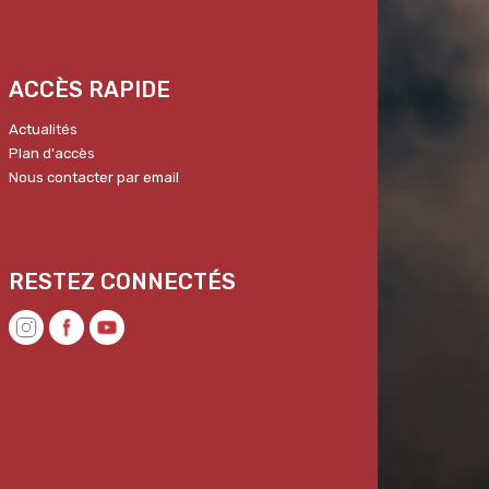
ACCÈS RAPIDE
Actualités
Plan d'accès
Nous contacter par email