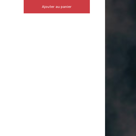
Ajouter au panier