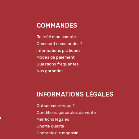
COMMANDES
Je créé mon compte
Comment commander ?
Informations pratiques
Modes de paiement
Questions fréquentes
Nos garanties
INFORMATIONS LÉGALES
Qui sommes-nous ?
Conditions générales de vente
p
Mentions légales
Charte qualité
Contactez le magasin