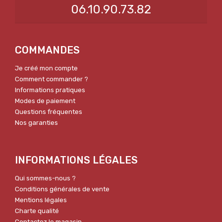
06.10.90.73.82
COMMANDES
Je créé mon compte
Comment commander ?
Informations pratiques
Modes de paiement
Questions fréquentes
Nos garanties
INFORMATIONS LÉGALES
Qui sommes-nous ?
Conditions générales de vente
Mentions légales
Charte qualité
Contactez le magasin