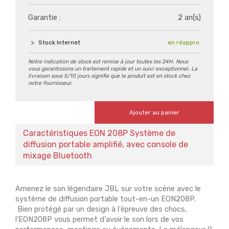
Garantie :
2 an(s)
Stock Internet
en réappro.
Notre indication de stock est remise à jour toutes les 24H. Nous
vous garantissons un traitement rapide et un suivi exceptionnel. La
livraison sous 5/10 jours signifie que le produit est en stock chez
notre fournisseur.
Ajouter au panier
Caractéristiques EON 208P Système de
diffusion portable amplifié, avec console de
mixage Bluetooth
Amenez le son légendaire JBL sur votre scène avec le
système de diffusion portable tout-en-un EON208P.
Bien protégé par un design à l'épreuve des chocs,
l'EON208P vous permet d'avoir le son lors de vos