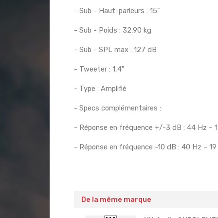
- Sub - Haut-parleurs : 15"
- Sub - Poids : 32,90 kg
- Sub - SPL max : 127 dB
- Tweeter : 1,4"
- Type : Amplifié
- Specs complémentaires :
- Réponse en fréquence +/-3 dB : 44 Hz – 
- Réponse en fréquence -10 dB : 40 Hz – 19
De la même marque