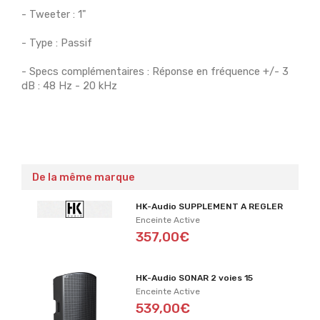
- Tweeter : 1"
- Type : Passif
- Specs complémentaires : Réponse en fréquence +/- 3
dB : 48 Hz - 20 kHz
De la même marque
HK-Audio SUPPLEMENT A REGLER
Enceinte Active
357,00€
HK-Audio SONAR 2 voies 15
Enceinte Active
539,00€