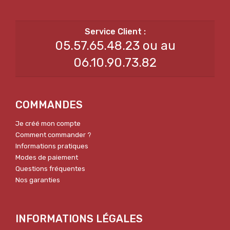
05.57.65.48.23 ou au
06.10.90.73.82
COMMANDES
Je créé mon compte
Comment commander ?
Informations pratiques
Modes de paiement
Questions fréquentes
Nos garanties
INFORMATIONS LÉGALES