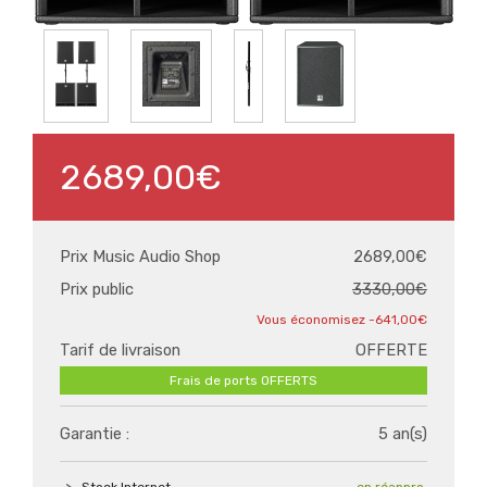
2689,00€
Prix Music Audio Shop
2689,00€
Prix public
3330,00€
-641,00€
Tarif de livraison
OFFERTE
Frais de ports OFFERTS
Garantie :
5 an(s)