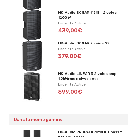
HK-Audio SONAR 112XI - 2 voies
1200 W
Enceinte Active
439,00€
HK-Audio SONAR 2 voies 10
Enceinte Active
379,00€
HK-Audio LINEAR 3 2 voies ampli
1.2kWrms polyvalente
Enceinte Active
899,00€
Dans la même gamme
HK-Audio PROPACK-1218 Kit passif