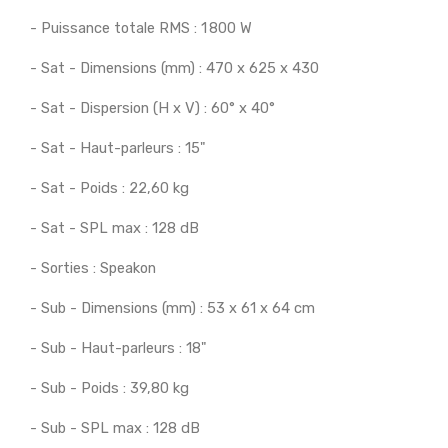
- Puissance totale RMS : 1 800 W
- Sat - Dimensions (mm) : 470 x 625 x 430
- Sat - Dispersion (H x V) : 60° x 40°
- Sat - Haut-parleurs : 15"
- Sat - Poids : 22,60 kg
- Sat - SPL max : 128 dB
- Sorties : Speakon
- Sub - Dimensions (mm) : 53 x 61 x 64 cm
- Sub - Haut-parleurs : 18"
- Sub - Poids : 39,80 kg
- Sub - SPL max : 128 dB