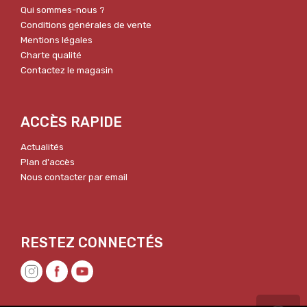
Qui sommes-nous ?
Conditions générales de vente
Mentions légales
Charte qualité
Contactez le magasin
ACCÈS RAPIDE
Actualités
Plan d'accès
Nous contacter par email