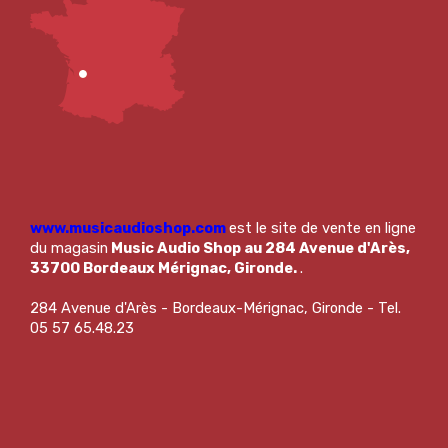
www.musicaudioshop.com
est le site de vente en ligne
du magasin
Music Audio Shop au 284 Avenue d'Arès,
33700 Bordeaux Mérignac, Gironde.
.
284 Avenue d'Arès - Bordeaux-Mérignac, Gironde - Tel.
05 57 65.48.23