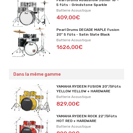
5 fûts - Grindstone Sparkle
Batterie Acoustique
409,00€
Pearl Drums DECADE MAPLE Fusion
20'' 5 fûts - Satin Slate Black
Batterie Acoustique
1626,00€
Dans la même gamme
YAMAHA RYDEEN FUSION 20''/5Fûts
YELLOW YELLOW + HARDWARE
Batterie Acoustique
829,00€
YAMAHA RYDEEN ROCK 22''/5Fûts
HOT RED + HARDWARE
Batterie Acoustique