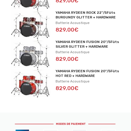
829,00€
YAMAHA RYDEEN ROCK 22''/5Fûts
BURGUNDY GLITTER + HARDWARE
Batterie Acoustique
829,00€
YAMAHA RYDEEN FUSION 20''/5Fûts
SILVER GLITTER + HARDWARE
Batterie Acoustique
829,00€
YAMAHA RYDEEN FUSION 20''/5Fûts
HOT RED + HARDWARE
Batterie Acoustique
829,00€