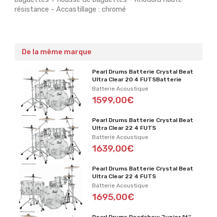
résistance - Accastillage : chromé
De la même marque
Pearl Drums Batterie Crystal Beat
Ultra Clear 20 4 FUTSBatterie
Batterie Acoustique
1599,00€
Pearl Drums Batterie Crystal Beat
Ultra Clear 22 4 FUTS
Batterie Acoustique
1639,00€
Pearl Drums Batterie Crystal Beat
Ultra Clear 22 4 FUTS
Batterie Acoustique
1695,00€
Pearl Drums Roadshow Junior 16''-