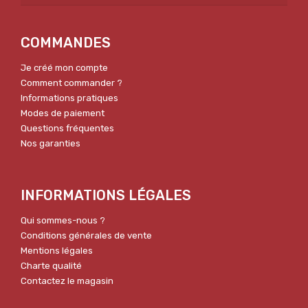
COMMANDES
Je créé mon compte
Comment commander ?
Informations pratiques
Modes de paiement
Questions fréquentes
Nos garanties
INFORMATIONS LÉGALES
Qui sommes-nous ?
Conditions générales de vente
Mentions légales
Charte qualité
Contactez le magasin