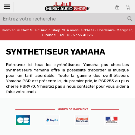
Bienvenue chez Music Audio Shop. 284 avenue d'Arès- Bordeaux- Mérignac,
Gironde - Tel : 05.57.65.48.23
SYNTHETISEUR YAMAHA
Retrouvez ici tous les synthétiseurs Yamaha pas chers.Les
synthétiseurs Yamaha offre la possibilité d'aborder la musique
pour un tarif abordable. Toute la gamme des synthétiseurs
Yamaha PSR est présente ici, du premier prix, le PSR253 au plus
cher le PSR970. N'hésitez pas à nous contacter pour vous aider à
faire votre choix.