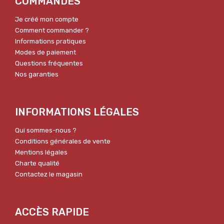
COMMANDES
Je créé mon compte
Comment commander ?
Informations pratiques
Modes de paiement
Questions fréquentes
Nos garanties
INFORMATIONS LÉGALES
Qui sommes-nous ?
Conditions générales de vente
Mentions légales
Charte qualité
Contactez le magasin
ACCÈS RAPIDE