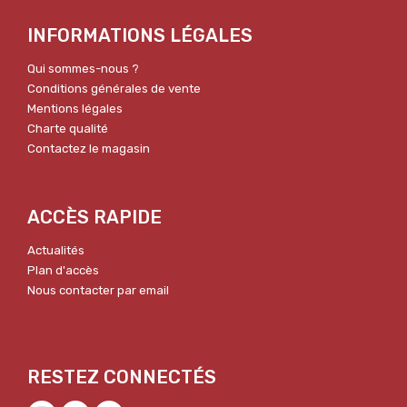
INFORMATIONS LÉGALES
Qui sommes-nous ?
Conditions générales de vente
Mentions légales
Charte qualité
Contactez le magasin
ACCÈS RAPIDE
Actualités
Plan d'accès
Nous contacter par email