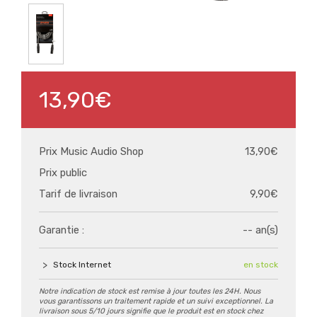
13,90€
Prix Music Audio Shop
13,90€
Prix public
Tarif de livraison
9,90€
Garantie :
-- an(s)
Stock Internet
en stock
Notre indication de stock est remise à jour toutes les 24H. Nous
vous garantissons un traitement rapide et un suivi exceptionnel. La
livraison sous 5/10 jours signifie que le produit est en stock chez