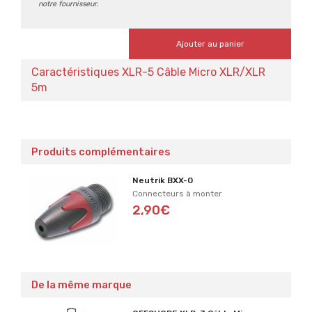
notre fournisseur.
Ajouter au panier
Caractéristiques XLR-5 Câble Micro XLR/XLR
5m
Produits complémentaires
Neutrik BXX-0
Connecteurs à monter
2,90€
De la même marque