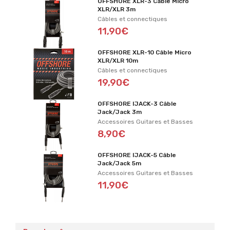
OFFSHORE XLR-3 Câble Micro
XLR/XLR 3m
Câbles et connectiques
11,90€
OFFSHORE XLR-10 Câble Micro
XLR/XLR 10m
Câbles et connectiques
19,90€
OFFSHORE IJACK-3 Câble
Jack/Jack 3m
Accessoires Guitares et Basses
8,90€
OFFSHORE IJACK-5 Câble
Jack/Jack 5m
Accessoires Guitares et Basses
11,90€