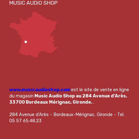
www.musicaudioshop.com
est le site de vente en ligne
du magasin
Music Audio Shop au 284 Avenue d'Arès,
33700 Bordeaux Mérignac, Gironde.
.
284 Avenue d'Arès - Bordeaux-Mérignac, Gironde - Tel.
05 57 65.48.23