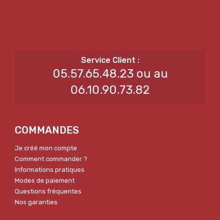
05.57.65.48.23 ou au
06.10.90.73.82
COMMANDES
Je créé mon compte
Comment commander ?
Informations pratiques
Modes de paiement
Questions fréquentes
Nos garanties