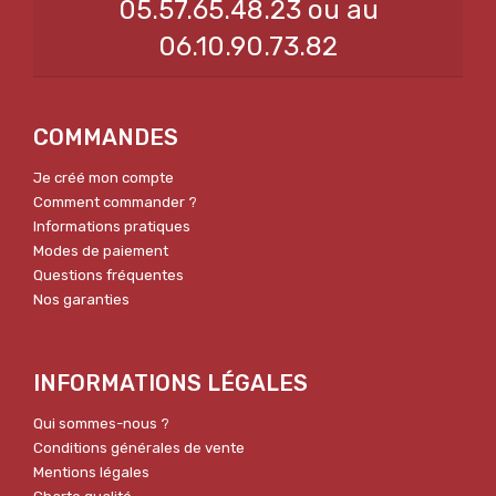
05.57.65.48.23 ou au
06.10.90.73.82
COMMANDES
Je créé mon compte
Comment commander ?
Informations pratiques
Modes de paiement
Questions fréquentes
Nos garanties
INFORMATIONS LÉGALES
Qui sommes-nous ?
Conditions générales de vente
Mentions légales