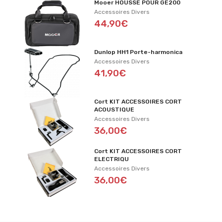
Mooer HOUSSE POUR GE200
Accessoires Divers
44,90€
Dunlop HH1 Porte-harmonica
Accessoires Divers
41,90€
Cort KIT ACCESSOIRES CORT
ACOUSTIQUE
Accessoires Divers
36,00€
Cort KIT ACCESSOIRES CORT
ELECTRIQU
Accessoires Divers
36,00€