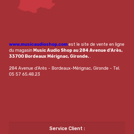
www.musicaudioshop.com
est le site de vente en ligne
du magasin
Music Audio Shop au 284 Avenue d'Arès,
33700 Bordeaux Mérignac, Gironde.
.
284 Avenue d'Arès - Bordeaux-Mérignac, Gironde - Tel.
05 57 65.48.23