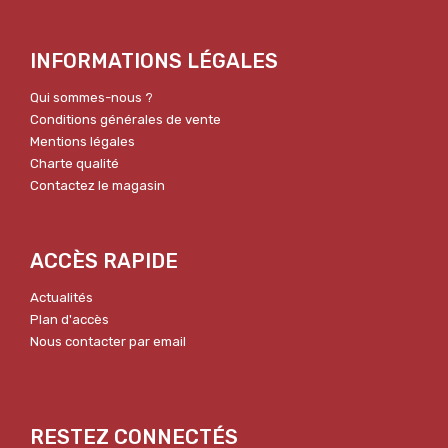
INFORMATIONS LÉGALES
Qui sommes-nous ?
Conditions générales de vente
Mentions légales
Charte qualité
Contactez le magasin
ACCÈS RAPIDE
Actualités
Plan d'accès
Nous contacter par email