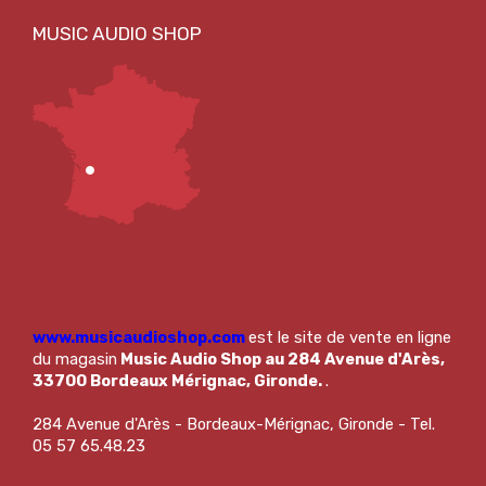
www.musicaudioshop.com
est le site de vente en ligne
du magasin
Music Audio Shop au 284 Avenue d'Arès,
33700 Bordeaux Mérignac, Gironde.
.
284 Avenue d'Arès - Bordeaux-Mérignac, Gironde - Tel.
05 57 65.48.23