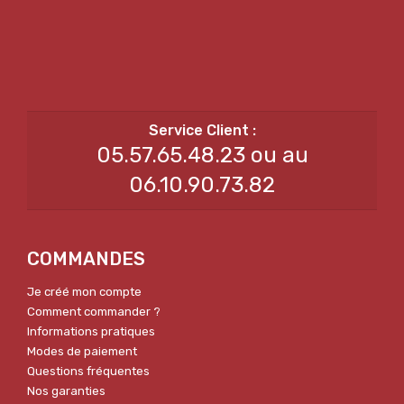
05.57.65.48.23 ou au
06.10.90.73.82
COMMANDES
Je créé mon compte
Comment commander ?
Informations pratiques
Modes de paiement
Questions fréquentes
Nos garanties