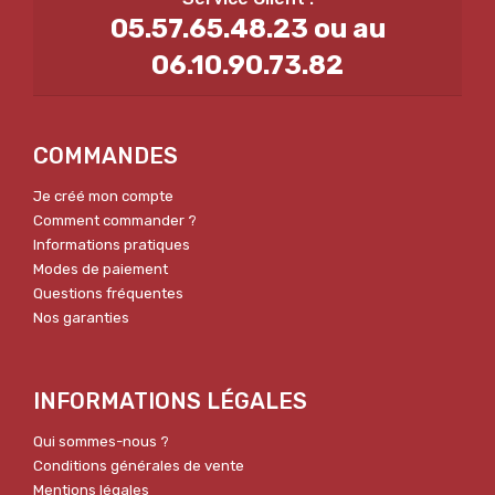
05.57.65.48.23 ou au
06.10.90.73.82
COMMANDES
Je créé mon compte
Comment commander ?
Informations pratiques
Modes de paiement
Questions fréquentes
Nos garanties
INFORMATIONS LÉGALES
Qui sommes-nous ?
Conditions générales de vente
Mentions légales