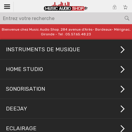
Bienvenue chez Music Audio Shop. 284 avenue d'Arès- Bordeaux- Mérignac,
Gironde - Tel : 05.57.65.48.23
INSTRUMENTS DE MUSIQUE
HOME STUDIO
SONORISATION
DEEJAY
ECLAIRAGE