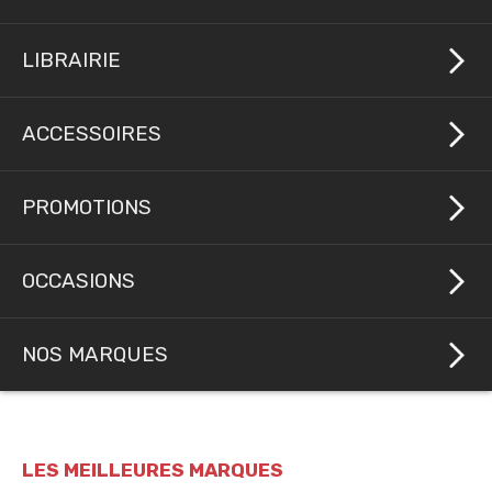
LIBRAIRIE
ACCESSOIRES
PROMOTIONS
OCCASIONS
NOS MARQUES
LES MEILLEURES MARQUES