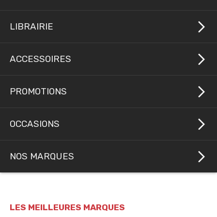
LIBRAIRIE
ACCESSOIRES
PROMOTIONS
OCCASIONS
NOS MARQUES
LES MEILLEURES MARQUES