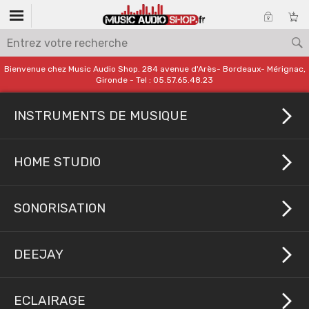
Bienvenue chez Music Audio Shop. 284 avenue d'Arès- Bordeaux- Mérignac,
Gironde - Tel : 05.57.65.48.23
INSTRUMENTS DE MUSIQUE
HOME STUDIO
SONORISATION
DEEJAY
ECLAIRAGE