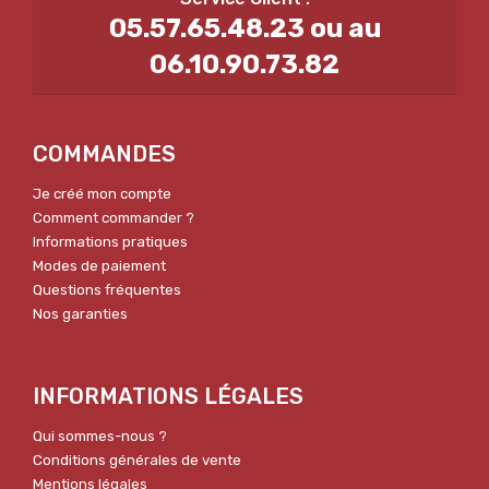
05.57.65.48.23 ou au
06.10.90.73.82
COMMANDES
Je créé mon compte
Comment commander ?
Informations pratiques
Modes de paiement
Questions fréquentes
Nos garanties
INFORMATIONS LÉGALES
Qui sommes-nous ?
Conditions générales de vente
Mentions légales