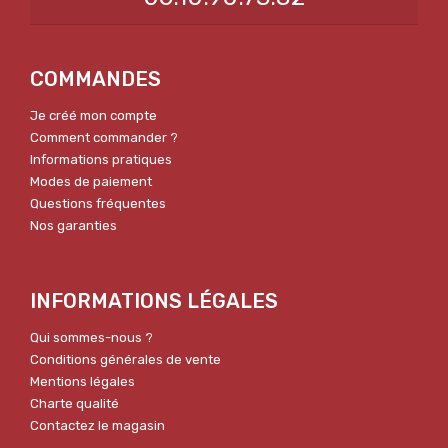
COMMANDES
Je créé mon compte
Comment commander ?
Informations pratiques
Modes de paiement
Questions fréquentes
Nos garanties
INFORMATIONS LÉGALES
Qui sommes-nous ?
Conditions générales de vente
Mentions légales
Charte qualité
Contactez le magasin