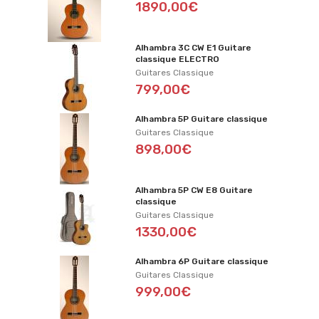
1890,00€
Alhambra 3C CW E1 Guitare
classique ELECTRO
Guitares Classique
799,00€
Alhambra 5P Guitare classique
Guitares Classique
898,00€
Alhambra 5P CW E8 Guitare
classique
Guitares Classique
1330,00€
Alhambra 6P Guitare classique
Guitares Classique
999,00€