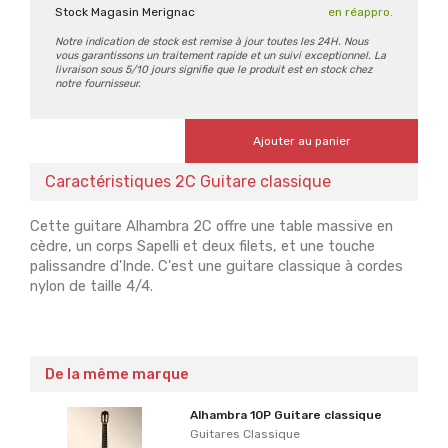
Stock Magasin Merignac
en réappro.
Notre indication de stock est remise à jour toutes les 24H. Nous
vous garantissons un traitement rapide et un suivi exceptionnel. La
livraison sous 5/10 jours signifie que le produit est en stock chez
notre fournisseur.
Ajouter au panier
Caractéristiques 2C Guitare classique
Cette guitare Alhambra 2C offre une table massive en
cèdre, un corps Sapelli et deux filets, et une touche
palissandre d'Inde. C'est une guitare classique à cordes
nylon de taille 4/4.
De la même marque
Alhambra 10P Guitare classique
Guitares Classique