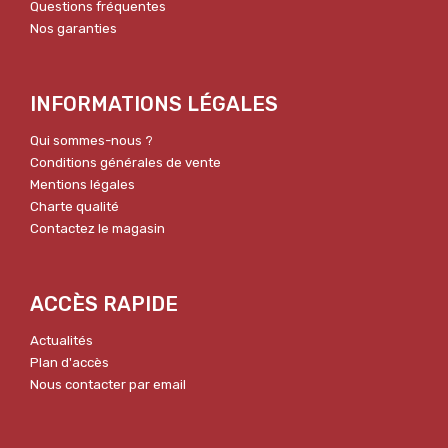
Questions fréquentes
Nos garanties
INFORMATIONS LÉGALES
Qui sommes-nous ?
Conditions générales de vente
Mentions légales
Charte qualité
Contactez le magasin
ACCÈS RAPIDE
Actualités
Plan d'accès
Nous contacter par email