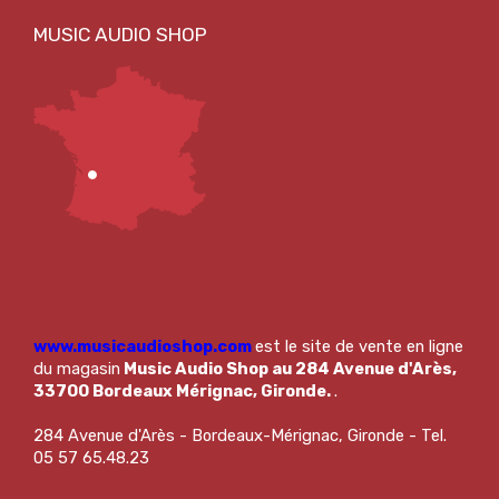
www.musicaudioshop.com
est le site de vente en ligne
du magasin
Music Audio Shop au 284 Avenue d'Arès,
33700 Bordeaux Mérignac, Gironde.
.
284 Avenue d'Arès - Bordeaux-Mérignac, Gironde - Tel.
05 57 65.48.23