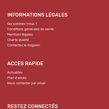
INFORMATIONS LÉGALES
Qui sommes-nous ?
Conditions générales de vente
Mentions légales
Charte qualité
Contactez le magasin
ACCÈS RAPIDE
Actualités
Plan d'accès
Nous contacter par email