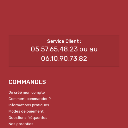
05.57.65.48.23 ou au
06.10.90.73.82
COMMANDES
Je créé mon compte
Comment commander ?
Informations pratiques
Modes de paiement
Questions fréquentes
Nos garanties